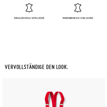
EINLEGESOHLE VON LEDER
INNENBEREICH VON LEDER
VERVOLLSTÄNDIGE DEN LOOK.