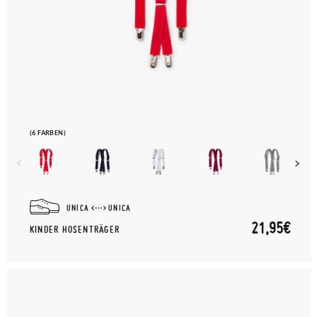
(6 FARBEN)
UNICA
UNICA
21,95€
KINDER HOSENTRÄGER