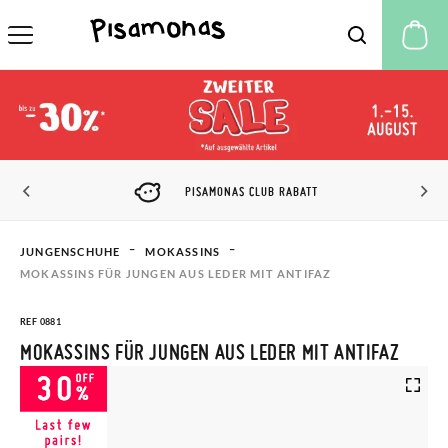
M
PISAMONAS CLUB RABATT
JUNGENSCHUHE
MOKASSINS
MOKASSINS FÜR JUNGEN AUS LEDER MIT ANTIFAZ
REF 0881
MOKASSINS FÜR JUNGEN AUS LEDER MIT ANTIFAZ