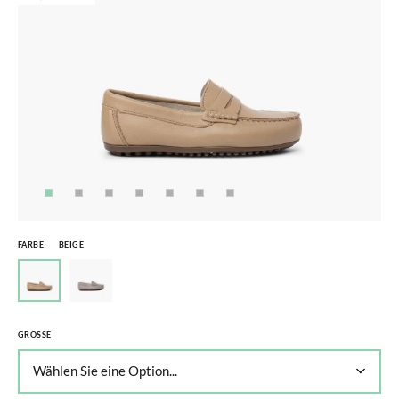
FARBE
BEIGE
GRÖSSE