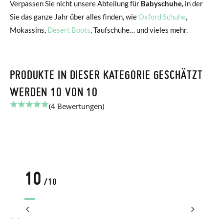
Verpassen Sie nicht unsere Abteilung für
Babyschuhe,
in der
Sie das ganze Jahr über alles finden, wie
Oxford Schuhe
,
Mokassins,
Desert Boots
, Taufschuhe… und vieles mehr.
PRODUKTE IN DIESER KATEGORIE GESCHÄTZT
WERDEN 10 VON 10
(4 Bewertungen)
10
/10