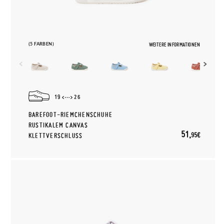
(5 FARBEN)
WEITERE INFORMATIONEN
19
26
BAREFOOT-RIEMCHENSCHUHE
RUSTIKALEM CANVAS
51,
95€
KLETTVERSCHLUSS