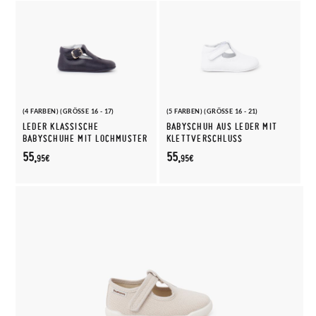
(4 FARBEN) (GRÖSSE 16 - 17)
(5 FARBEN) (GRÖSSE 16 - 21)
LEDER KLASSISCHE
BABYSCHUH AUS LEDER MIT
BABYSCHUHE MIT LOCHMUSTER
KLETTVERSCHLUSS
55,
55,
95€
95€