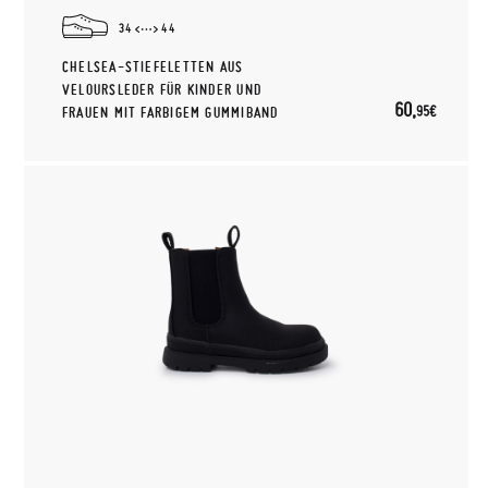
34
44
CHELSEA-STIEFELETTEN AUS
VELOURSLEDER FÜR KINDER UND
60,
95€
FRAUEN MIT FARBIGEM GUMMIBAND