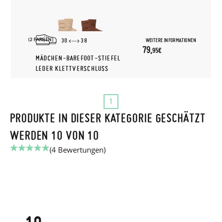
(2 FARBEN)
WEITERE INFORMATIONEN
30
38
79,
95€
MÄDCHEN-BAREFOOT-STIEFEL
LEDER KLETTVERSCHLUSS
1
PRODUKTE IN DIESER KATEGORIE GESCHÄTZT
WERDEN 10 VON 10
(4 Bewertungen)