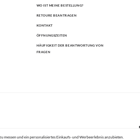
WO IST MEINE BESTELLUNG?
RETOURE BEANTRAGEN
KONTAKT
ÖFFNUNGSZEITEN
HÄUFIGKEIT DER BEANTWORTUNG VON
FRAGEN
zu messen und ein personalisiertes Einkaufs- und Werbeerlebnis anzubieten.