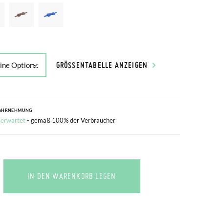
GRÖSSENTABELLE ANZEIGEN
AHRNEHMUNG
 erwartet
- gemäß 100% der Verbraucher
IN DEN WARENKORB LEGEN