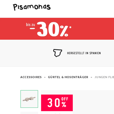
HERGESTELLT IN SPANIEN
ACCESSOIRES
GÜRTEL & HOSENTRÄGER
JUNGEN FLI