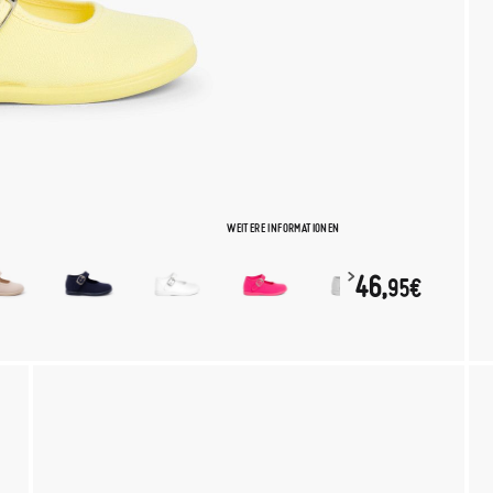
WEITERE INFORMATIONEN
46,
95€