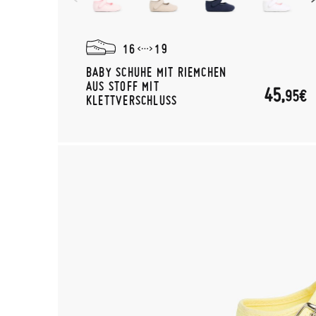
16
19
BABY SCHUHE MIT RIEMCHEN
AUS STOFF MIT
45,
95€
KLETTVERSCHLUSS