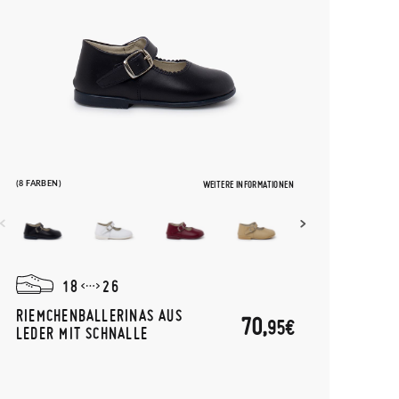
(8 FARBEN)
WEITERE INFORMATIONEN
18
26
RIEMCHENBALLERINAS AUS
70,
95€
LEDER MIT SCHNALLE