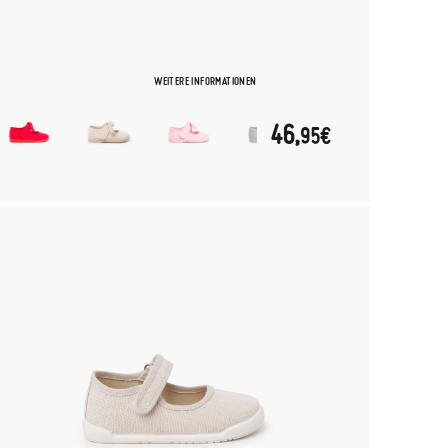
WEITERE INFORMATIONEN
46,
95€