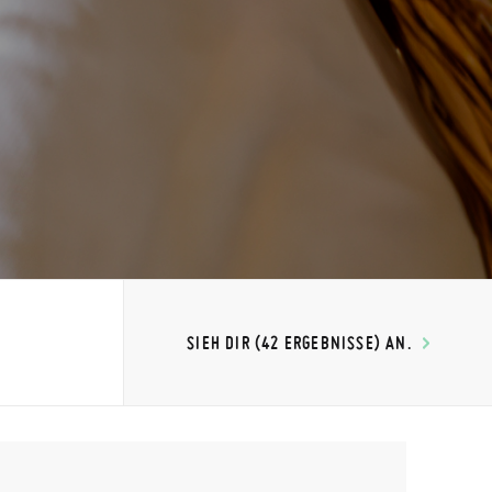
SIEH DIR (42 ERGEBNISSE) AN.