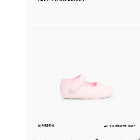
(6 FARBEN)
WEITERE INFORMATIONEN