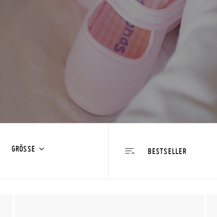
GRÖSSE