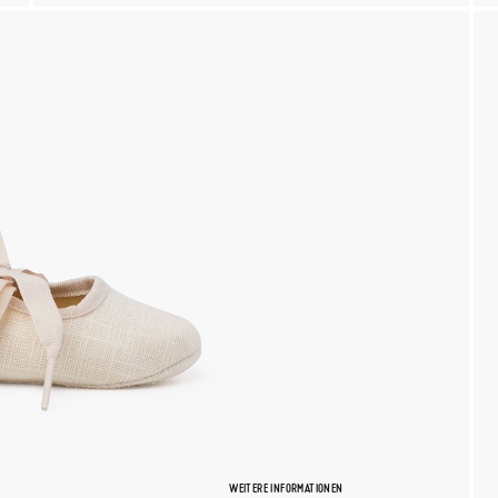
WEITERE INFORMATIONEN