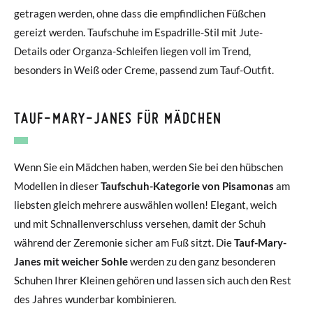
getragen werden, ohne dass die empfindlichen Füßchen
gereizt werden. Taufschuhe im Espadrille-Stil mit Jute-
Details oder Organza-Schleifen liegen voll im Trend,
besonders in Weiß oder Creme, passend zum Tauf-Outfit.
TAUF-MARY-JANES FÜR MÄDCHEN
Wenn Sie ein Mädchen haben, werden Sie bei den hübschen
Modellen in dieser
Taufschuh-Kategorie von Pisamonas
am
liebsten gleich mehrere auswählen wollen! Elegant, weich
und mit Schnallenverschluss versehen, damit der Schuh
während der Zeremonie sicher am Fuß sitzt. Die
Tauf-Mary-
Janes mit weicher Sohle
werden zu den ganz besonderen
Schuhen Ihrer Kleinen gehören und lassen sich auch den Rest
des Jahres wunderbar kombinieren.