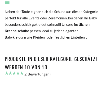
Neben der Taufe eignen sich die Schuhe aus dieser Kategorie
perfekt für alle Events oder Zeremonien, bei denen Ihr Baby
besonders schick gekleidet sein soll! Unsere
festlichen
Krabbelschuhe
passen ideal zu jeder eleganten
Babykleidung wie Kleidern oder festlichen Einteilern.
PRODUKTE IN DIESER KATEGORIE GESCHÄTZT
WERDEN 10 VON 10
(2 Bewertungen)