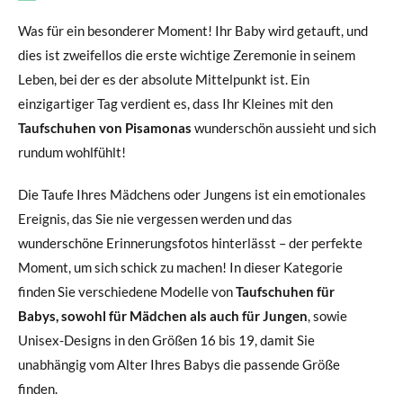
Was für ein besonderer Moment! Ihr Baby wird getauft, und
dies ist zweifellos die erste wichtige Zeremonie in seinem
Leben, bei der es der absolute Mittelpunkt ist. Ein
einzigartiger Tag verdient es, dass Ihr Kleines mit den
Taufschuhen von Pisamonas
wunderschön aussieht und sich
rundum wohlfühlt!
Die Taufe Ihres Mädchens oder Jungens ist ein emotionales
Ereignis, das Sie nie vergessen werden und das
wunderschöne Erinnerungsfotos hinterlässt – der perfekte
Moment, um sich schick zu machen! In dieser Kategorie
finden Sie verschiedene Modelle von
Taufschuhen für
Babys, sowohl für Mädchen als auch für Jungen
, sowie
Unisex-Designs in den Größen 16 bis 19, damit Sie
unabhängig vom Alter Ihres Babys die passende Größe
finden.