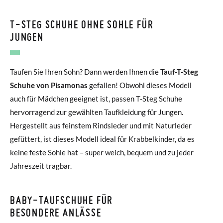
T-STEG SCHUHE OHNE SOHLE FÜR
JUNGEN
Taufen Sie Ihren Sohn? Dann werden Ihnen die
Tauf-T-Steg
Schuhe von Pisamonas
gefallen! Obwohl dieses Modell
auch für Mädchen geeignet ist, passen T-Steg Schuhe
hervorragend zur gewählten Taufkleidung für Jungen.
Hergestellt aus feinstem Rindsleder und mit Naturleder
gefüttert, ist dieses Modell ideal für Krabbelkinder, da es
keine feste Sohle hat – super weich, bequem und zu jeder
Jahreszeit tragbar.
BABY-TAUFSCHUHE FÜR
BESONDERE ANLÄSSE