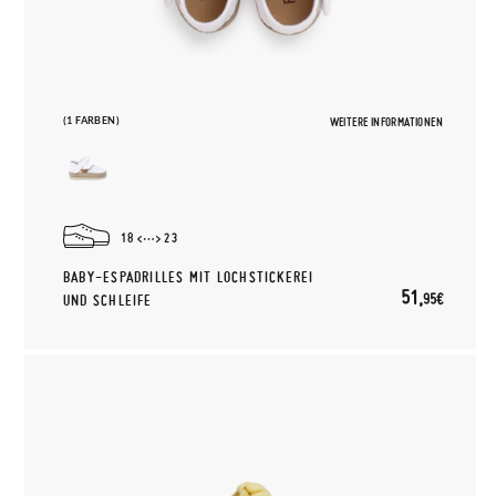
(1 FARBEN)
WEITERE INFORMATIONEN
18
23
BABY-ESPADRILLES MIT LOCHSTICKEREI
51,
95€
UND SCHLEIFE