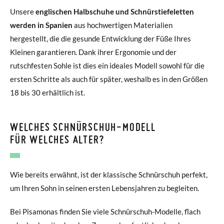
Unsere
englischen Halbschuhe und Schnürstiefeletten
werden in Spanien
aus hochwertigen Materialien
hergestellt, die die gesunde Entwicklung der Füße Ihres
Kleinen garantieren. Dank ihrer Ergonomie und der
rutschfesten Sohle ist dies ein ideales Modell sowohl für die
ersten Schritte als auch für später, weshalb es in den Größen
18 bis 30 erhältlich ist.
WELCHES SCHNÜRSCHUH-MODELL
FÜR WELCHES ALTER?
Wie bereits erwähnt, ist der klassische Schnürschuh perfekt,
um Ihren Sohn in seinen ersten Lebensjahren zu begleiten.
Bei Pisamonas finden Sie viele Schnürschuh-Modelle, flach