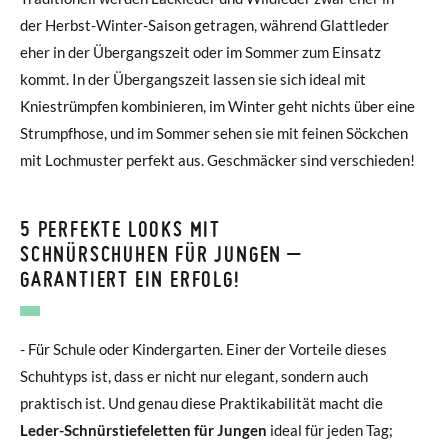
der Herbst-Winter-Saison getragen, während Glattleder
eher in der Übergangszeit oder im Sommer zum Einsatz
kommt. In der Übergangszeit lassen sie sich ideal mit
Kniestrümpfen kombinieren, im Winter geht nichts über eine
Strumpfhose, und im Sommer sehen sie mit feinen Söckchen
mit Lochmuster perfekt aus. Geschmäcker sind verschieden!
5 PERFEKTE LOOKS MIT
SCHNÜRSCHUHEN FÜR JUNGEN –
GARANTIERT EIN ERFOLG!
- Für Schule oder Kindergarten. Einer der Vorteile dieses
Schuhtyps ist, dass er nicht nur elegant, sondern auch
praktisch ist. Und genau diese Praktikabilität macht die
Leder-Schnürstiefeletten für Jungen
ideal für jeden Tag;