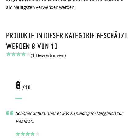
am häufigsten verwenden werden!
PRODUKTE IN DIESER KATEGORIE GESCHÄTZT
WERDEN 8 VON 10
(1 Bewertungen)
8
/10
Schöner Schuh, aber etwas zu niedrig im Vergleich zur
Realität..