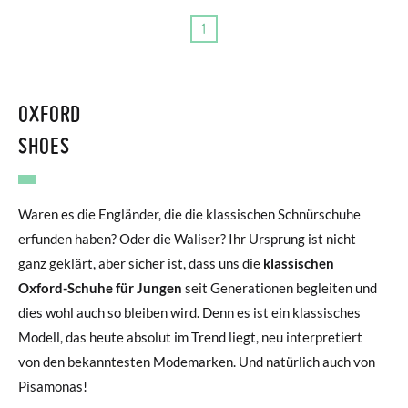
1
OXFORD
SHOES
Waren es die Engländer, die die klassischen Schnürschuhe
erfunden haben? Oder die Waliser? Ihr Ursprung ist nicht
ganz geklärt, aber sicher ist, dass uns die
klassischen
Oxford-Schuhe für Jungen
seit Generationen begleiten und
dies wohl auch so bleiben wird. Denn es ist ein klassisches
Modell, das heute absolut im Trend liegt, neu interpretiert
von den bekanntesten Modemarken. Und natürlich auch von
Pisamonas!