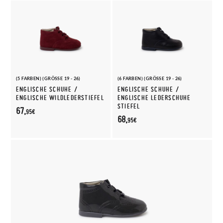
(5 FARBEN) (GRÖSSE 19 - 26)
(6 FARBEN) (GRÖSSE 19 - 26)
ENGLISCHE SCHUHE /
ENGLISCHE SCHUHE /
ENGLISCHE WILDLEDERSTIEFEL
ENGLISCHE LEDERSCHUHE
STIEFEL
67,
95€
68,
95€