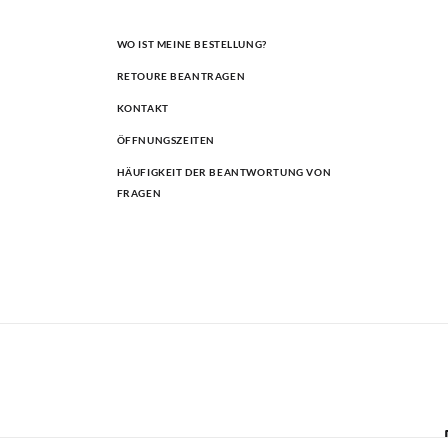
WO IST MEINE BESTELLUNG?
RETOURE BEANTRAGEN
KONTAKT
ÖFFNUNGSZEITEN
HÄUFIGKEIT DER BEANTWORTUNG VON
FRAGEN