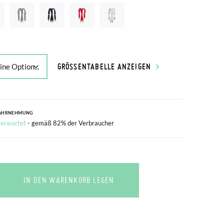
GRÖSSENTABELLE ANZEIGEN
AHRNEHMUNG
 erwartet
- gemäß 82% der Verbraucher
IN DEN WARENKORB LEGEN