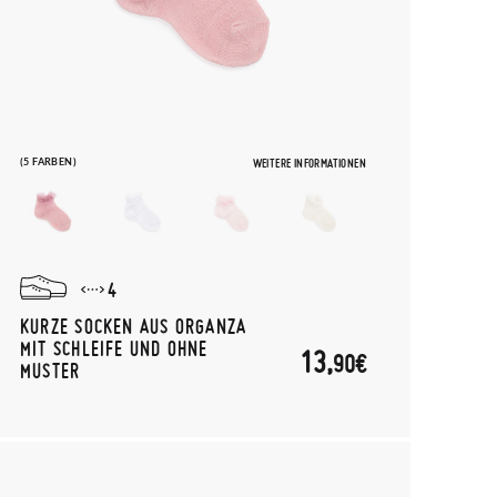
(5 FARBEN)
WEITERE INFORMATIONEN
4
KURZE SOCKEN AUS ORGANZA
MIT SCHLEIFE UND OHNE
13,
90€
MUSTER