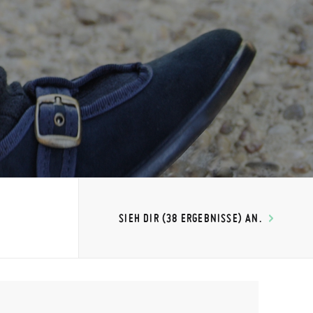
SIEH DIR (38 ERGEBNISSE) AN.