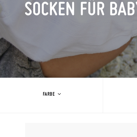
SOCKEN FÜR BAB
FARBE