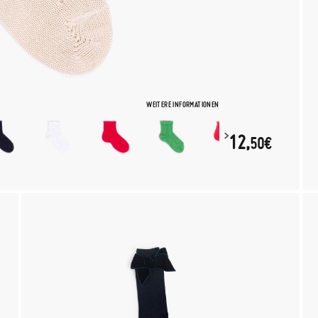
WEITERE INFORMATIONEN
12,
50€