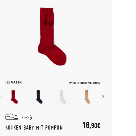
(12 FARBEN)
WEITERE INFORMATIONEN
6
18,
90€
SOCKEN BABY MIT POMPON