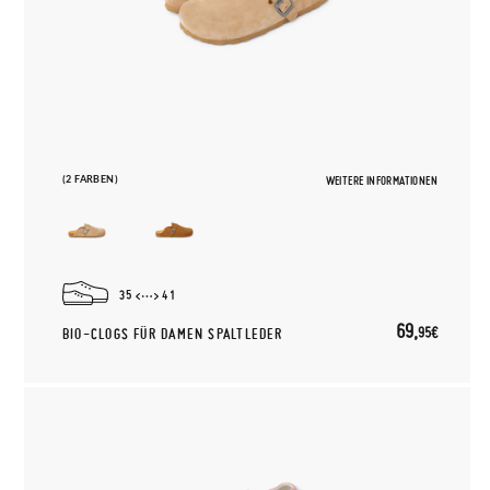
(2 FARBEN)
WEITERE INFORMATIONEN
35
41
69,
95€
BIO-CLOGS FÜR DAMEN SPALTLEDER