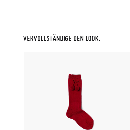
VERVOLLSTÄNDIGE DEN LOOK.