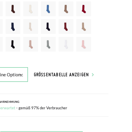
GRÖSSENTABELLE ANZEIGEN
AHRNEHMUNG
 erwartet
- gemäß 97% der Verbraucher