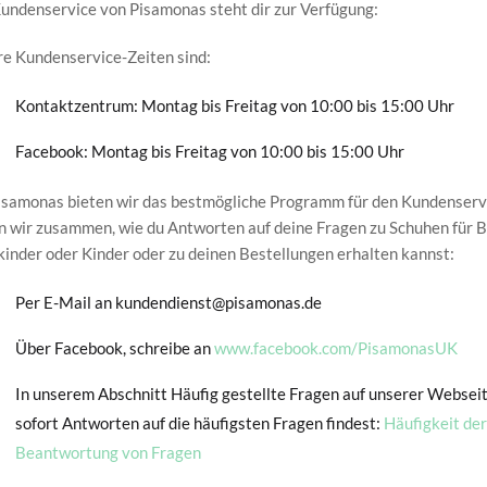
undenservice von Pisamonas steht dir zur Verfügung:
e Kundenservice-Zeiten sind:
Kontaktzentrum: Montag bis Freitag von 10:00 bis 15:00 Uhr
Facebook: Montag bis Freitag von 10:00 bis 15:00 Uhr
isamonas bieten wir das bestmögliche Programm für den Kundenservi
n wir zusammen, wie du Antworten auf deine Fragen zu Schuhen für 
kinder oder Kinder oder zu deinen Bestellungen erhalten kannst:
Per E-Mail an kundendienst@pisamonas.de
Über Facebook, schreibe an
www.facebook.com/PisamonasUK
In unserem Abschnitt Häufig gestellte Fragen auf unserer Webseit
sofort Antworten auf die häufigsten Fragen findest:
Häufigkeit der
Beantwortung von Fragen