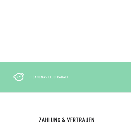
PISAMONAS CLUB RABATT
ZAHLUNG & VERTRAUEN