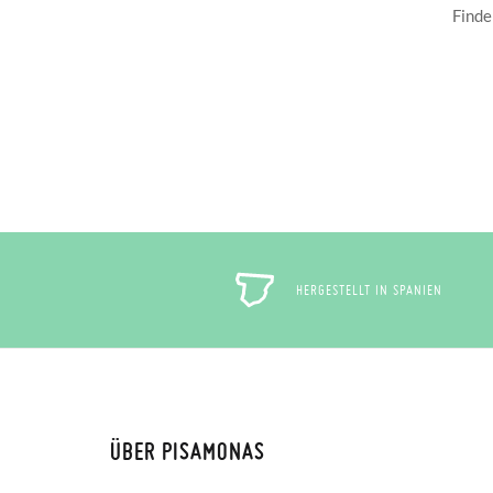
Finde
HERGESTELLT IN SPANIEN
ÜBER PISAMONAS