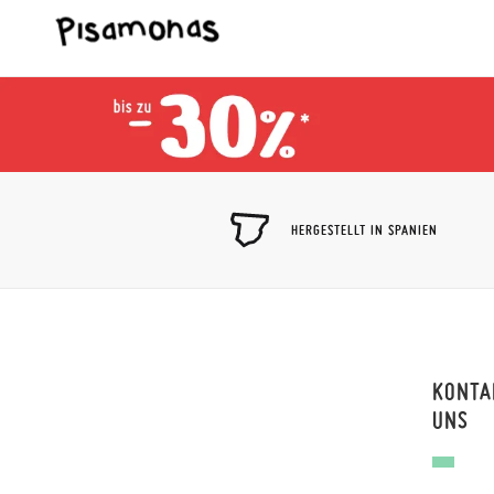
HERGESTELLT IN SPANIEN
KONTA
UNS