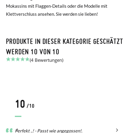
Mokassins mit Flaggen-Details oder die Modelle mit
Klettverschluss ansehen. Sie werden sie lieben!
PRODUKTE IN DIESER KATEGORIE GESCHÄTZT
WERDEN 10 VON 10
(4 Bewertungen)
10
/10
Perfekt ..! - Passt wie angegossen!.