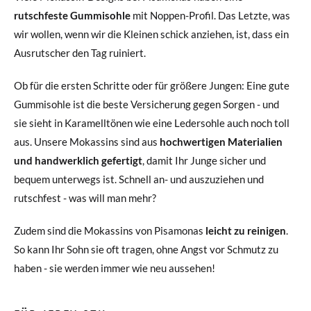
rutschfeste Gummisohle
mit Noppen-Profil. Das Letzte, was
wir wollen, wenn wir die Kleinen schick anziehen, ist, dass ein
Ausrutscher den Tag ruiniert.
Ob für die ersten Schritte oder für größere Jungen: Eine gute
Gummisohle ist die beste Versicherung gegen Sorgen - und
sie sieht in Karamelltönen wie eine Ledersohle auch noch toll
aus. Unsere Mokassins sind aus
hochwertigen Materialien
und handwerklich gefertigt
, damit Ihr Junge sicher und
bequem unterwegs ist. Schnell an- und auszuziehen und
rutschfest - was will man mehr?
Zudem sind die Mokassins von Pisamonas
leicht zu reinigen
.
So kann Ihr Sohn sie oft tragen, ohne Angst vor Schmutz zu
haben - sie werden immer wie neu aussehen!