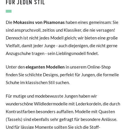
FÜR JEDEN STIL
Die
Mokassins von Pisamonas
haben eines gemeinsam: Sie
sind anspruchsvoll, zeitlos und Klassiker, die nie versagen!
Dennoch ist nicht jedes Modell gleich; wir bieten eine große
Vielfalt, damit jeder Junge - auch diejenigen, die nicht gerne
Anzugschuhe tragen - sein Lieblingsmodell findet.
Unter den
eleganten Modellen
in unserem Online-Shop
finden Sie schlichte Designs, perfekt für Jungen, die formelle
Schuhe im klassischen Stil suchen.
Für mutige und modebewusste Jungen haben wir
wunderschöne Wildledermodelle mit Lederkordeln, die durch
Kontrastfarben besonders auffallen. Modelle mit Quasten
(Tassels) sind ebenfalls sehr gefragt für besondere Anlässe.
Und für lässige Momente sollten Sie sich die Stoff-