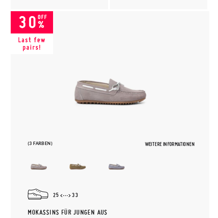
(3 FARBEN)
WEITERE INFORMATIONEN
25
33
MOKASSINS FÜR JUNGEN AUS