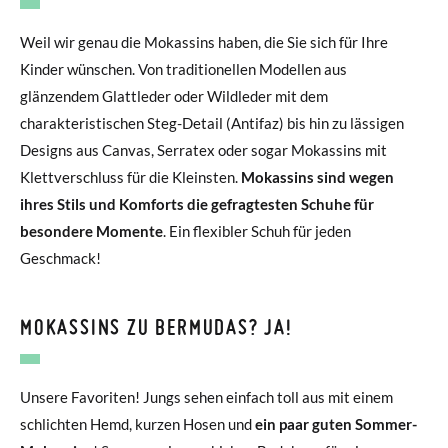
Weil wir genau die Mokassins haben, die Sie sich für Ihre
Kinder wünschen. Von traditionellen Modellen aus
glänzendem Glattleder oder Wildleder mit dem
charakteristischen Steg-Detail (Antifaz) bis hin zu lässigen
Designs aus Canvas, Serratex oder sogar Mokassins mit
Klettverschluss für die Kleinsten.
Mokassins sind wegen
ihres Stils und Komforts die gefragtesten Schuhe für
besondere Momente
. Ein flexibler Schuh für jeden
Geschmack!
MOKASSINS ZU BERMUDAS? JA!
Unsere Favoriten! Jungs sehen einfach toll aus mit einem
schlichten Hemd, kurzen Hosen und
ein paar guten Sommer-