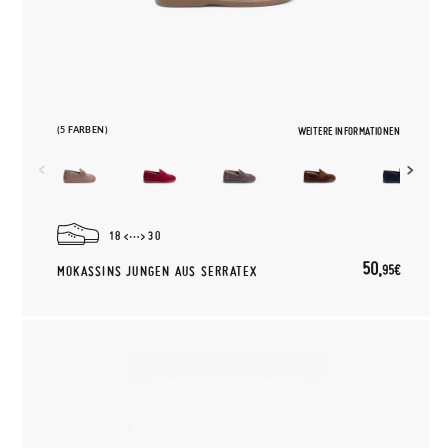
(5 FARBEN)
WEITERE INFORMATIONEN
18
30
50,
95€
MOKASSINS JUNGEN AUS SERRATEX