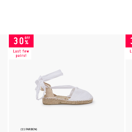
(11 FARBEN)