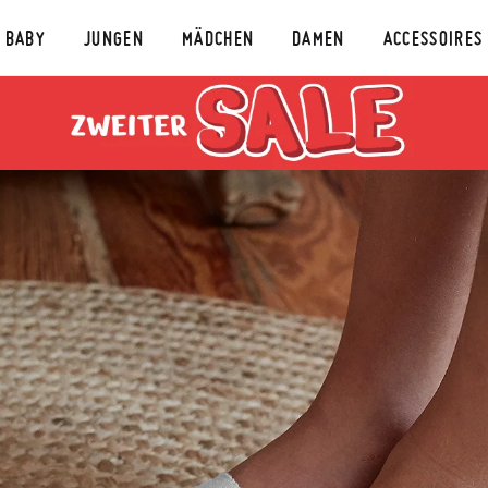
BABY
JUNGEN
MÄDCHEN
DAMEN
ACCESSOIRES