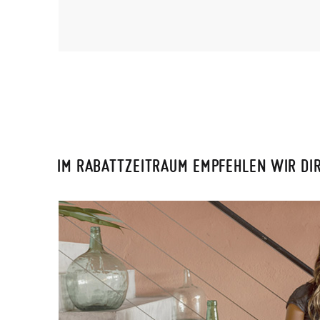
IM RABATTZEITRAUM EMPFEHLEN WIR DI