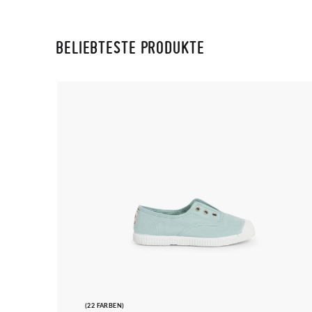
BELIEBTESTE PRODUKTE
(22 FARBEN)