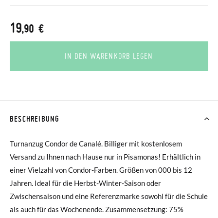
19
,90 €
IN DEN WARENKORB LEGEN
BESCHREIBUNG
Turnanzug Condor de Canalé. Billiger mit kostenlosem
Versand zu Ihnen nach Hause nur in Pisamonas! Erhältlich in
einer Vielzahl von Condor-Farben. Größen von 000 bis 12
Jahren. Ideal für die Herbst-Winter-Saison oder
Zwischensaison und eine Referenzmarke sowohl für die Schule
als auch für das Wochenende. Zusammensetzung: 75%