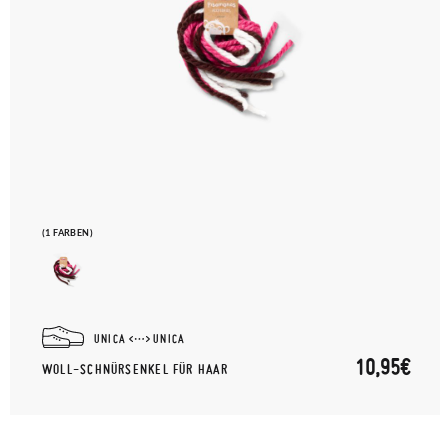
(1 FARBEN)
UNICA
UNICA
10,95€
WOLL-SCHNÜRSENKEL FÜR HAAR