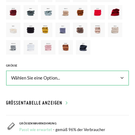
GRÖSSE
GRÖSSENTABELLE ANZEIGEN
GRÖSSENWAHRNEHMUNG
Passt wie erwartet
- gemäß 96% der Verbraucher