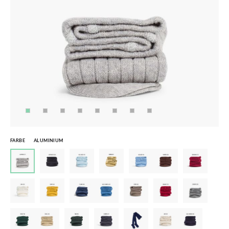
FARBE
ALUMINIUM