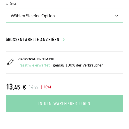
GRÖSSE
GRÖSSENTABELLE ANZEIGEN
GRÖSSENWAHRNEHMUNG
Passt wie erwartet
- gemäß 100% der Verbraucher
13
,45 €
14
(-10%)
,95
IN DEN WARENKORB LEGEN