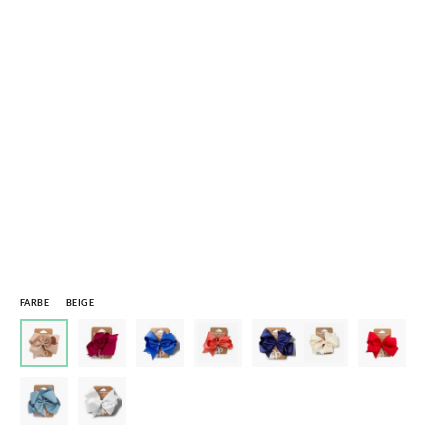
FARBE
BEIGE