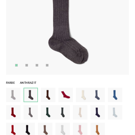
FARBE
ANTHRAZIT