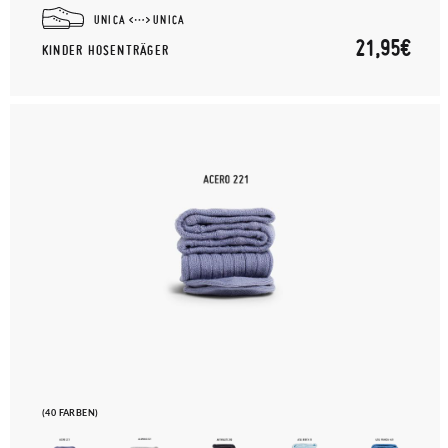
UNICA
UNICA
21,95€
KINDER HOSENTRÄGER
(40 FARBEN)