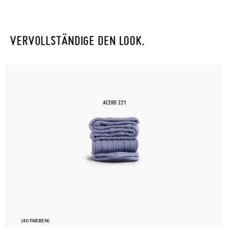
VERVOLLSTÄNDIGE DEN LOOK.
(40 FARBEN)