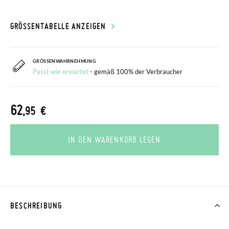
GRÖSSENTABELLE ANZEIGEN
GRÖSSENWAHRNEHMUNG
Passt wie erwartet
- gemäß 100% der Verbraucher
62
,95 €
IN DEN WARENKORB LEGEN
BESCHREIBUNG