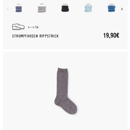
14
19,90€
STRUMPFHOSEN RIPPSTRICK