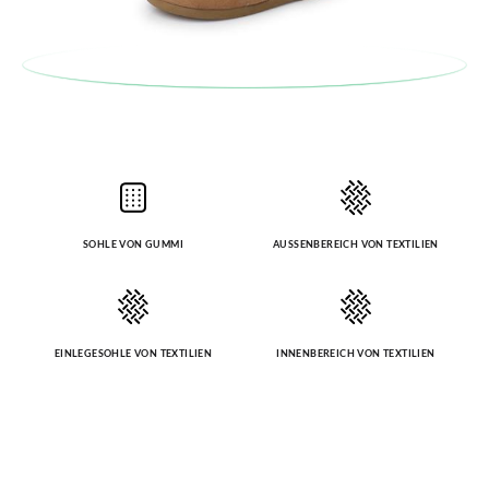
SOHLE VON GUMMI
AUSSENBEREICH VON TEXTILIEN
EINLEGESOHLE VON TEXTILIEN
INNENBEREICH VON TEXTILIEN