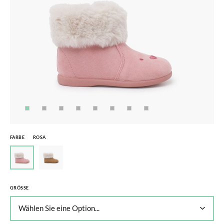
FARBE
ROSA
GRÖSSE