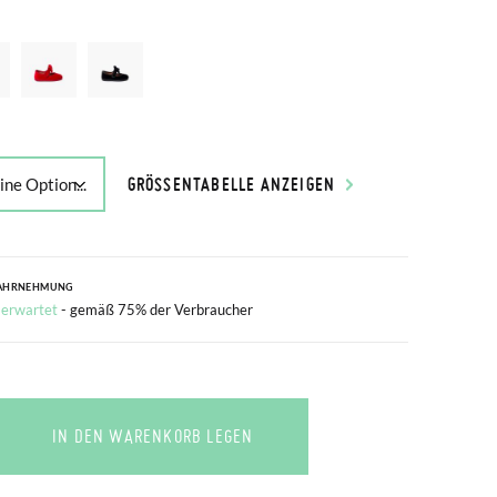
GRÖSSENTABELLE ANZEIGEN
AHRNEHMUNG
 erwartet
- gemäß 75% der Verbraucher
IN DEN WARENKORB LEGEN