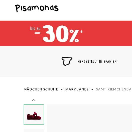
HERGESTELLT IN SPANIEN
MÄDCHEN SCHUHE
MARY JANES
SAMT RIEMCHENBA