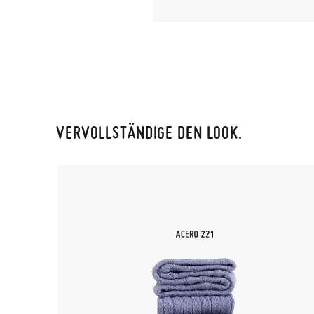
VERVOLLSTÄNDIGE DEN LOOK.