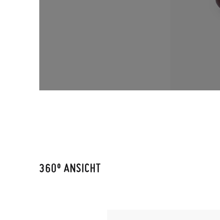
360º ANSICHT