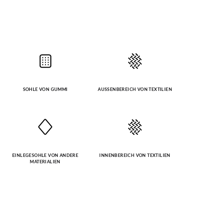
SOHLE VON GUMMI
AUSSENBEREICH VON TEXTILIEN
EINLEGESOHLE VON ANDERE
INNENBEREICH VON TEXTILIEN
MATERIALIEN