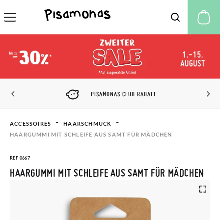
M
PISAMONAS CLUB RABATT
ACCESSOIRES
HAARSCHMUCK
HAARGUMMI MIT SCHLEIFE AUS SAMT FÜR MÄDCHEN
REF 0667
HAARGUMMI MIT SCHLEIFE AUS SAMT FÜR MÄDCHEN