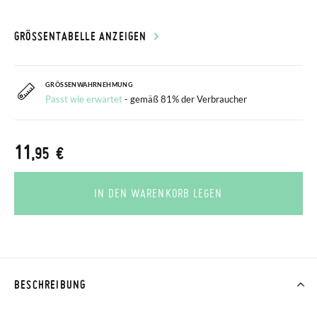
GRÖSSENTABELLE ANZEIGEN
GRÖSSENWAHRNEHMUNG
Passt wie erwartet
- gemäß 81% der Verbraucher
11
,95 €
IN DEN WARENKORB LEGEN
BESCHREIBUNG