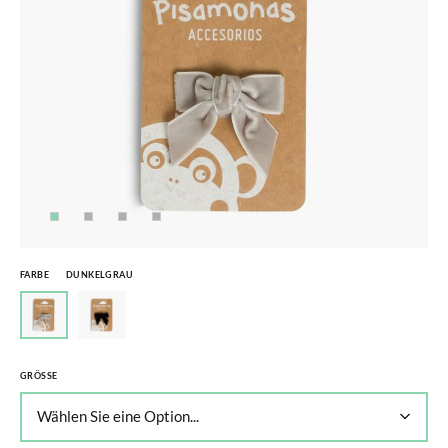
FARBE
DUNKELGRAU
GRÖSSE