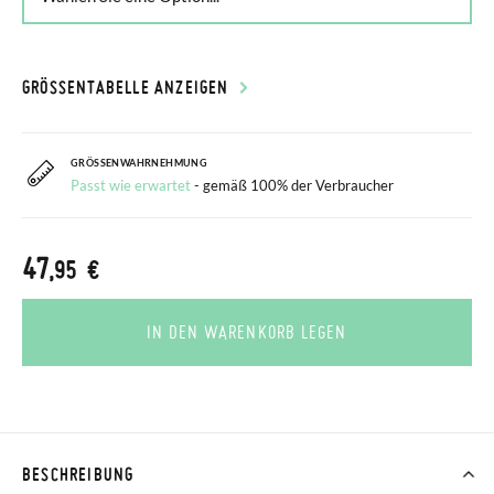
GRÖSSENTABELLE ANZEIGEN
GRÖSSENWAHRNEHMUNG
Passt wie erwartet
- gemäß 100% der Verbraucher
47
,95 €
IN DEN WARENKORB LEGEN
BESCHREIBUNG