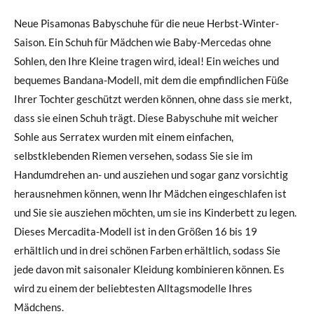
Neue Pisamonas Babyschuhe für die neue Herbst-Winter-
Saison. Ein Schuh für Mädchen wie Baby-Mercedas ohne
Sohlen, den Ihre Kleine tragen wird, ideal! Ein weiches und
bequemes Bandana-Modell, mit dem die empfindlichen Füße
Ihrer Tochter geschützt werden können, ohne dass sie merkt,
dass sie einen Schuh trägt. Diese Babyschuhe mit weicher
Sohle aus Serratex wurden mit einem einfachen,
selbstklebenden Riemen versehen, sodass Sie sie im
Handumdrehen an- und ausziehen und sogar ganz vorsichtig
herausnehmen können, wenn Ihr Mädchen eingeschlafen ist
und Sie sie ausziehen möchten, um sie ins Kinderbett zu legen.
Dieses Mercadita-Modell ist in den Größen 16 bis 19
erhältlich und in drei schönen Farben erhältlich, sodass Sie
jede davon mit saisonaler Kleidung kombinieren können. Es
wird zu einem der beliebtesten Alltagsmodelle Ihres
Mädchens.