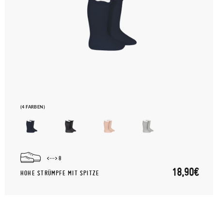
(4 FARBEN)
8
18,90€
HOHE STRÜMPFE MIT SPITZE