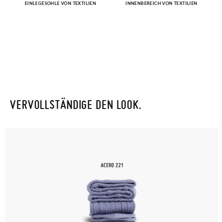
EINLEGESOHLE VON TEXTILIEN
INNENBEREICH VON TEXTILIEN
VERVOLLSTÄNDIGE DEN LOOK.