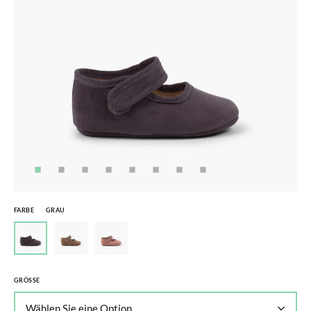
FARBE
GRAU
GRÖSSE