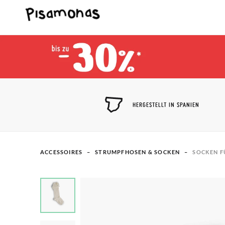
HERGESTELLT IN SPANIEN
ACCESSOIRES
STRUMPFHOSEN & SOCKEN
SOCKEN F