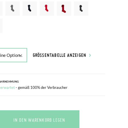
GRÖSSENTABELLE ANZEIGEN
AHRNEHMUNG
 erwartet
- gemäß 100% der Verbraucher
IN DEN WARENKORB LEGEN