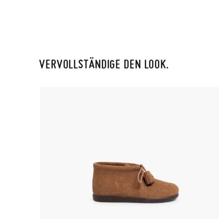
VERVOLLSTÄNDIGE DEN LOOK.