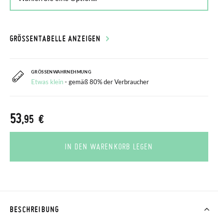
GRÖSSENTABELLE ANZEIGEN
GRÖSSENWAHRNEHMUNG
Etwas klein
- gemäß 80% der Verbraucher
53
,95 €
IN DEN WARENKORB LEGEN
BESCHREIBUNG