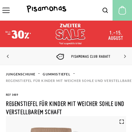
M
PISAMONAS CLUB RABATT
JUNGENSCHUHE
GUMMISTIEFEL
REGENSTIEFEL FÜR KINDER MIT WEICHER SOHLE UND VERSTELLBAR
REF 1489
REGENSTIEFEL FÜR KINDER MIT WEICHER SOHLE UND
VERSTELLBAREM SCHAFT