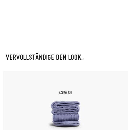
VERVOLLSTÄNDIGE DEN LOOK.