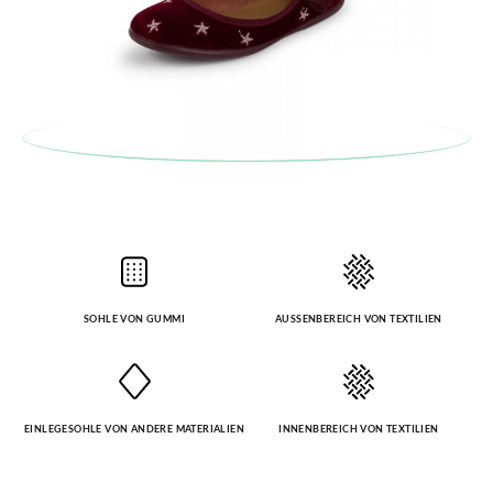
SOHLE VON GUMMI
AUSSENBEREICH VON TEXTILIEN
EINLEGESOHLE VON ANDERE MATERIALIEN
INNENBEREICH VON TEXTILIEN