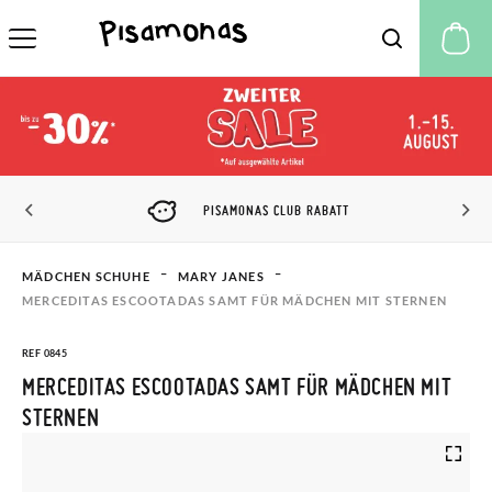
M
PISAMONAS CLUB RABATT
MÄDCHEN SCHUHE
MARY JANES
MERCEDITAS ESCOOTADAS SAMT FÜR MÄDCHEN MIT STERNEN
REF 0845
MERCEDITAS ESCOOTADAS SAMT FÜR MÄDCHEN MIT
STERNEN