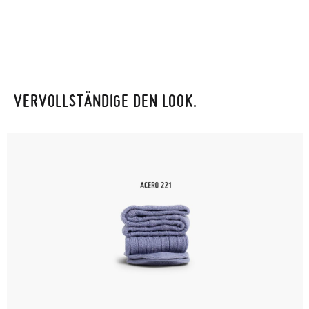
VERVOLLSTÄNDIGE DEN LOOK.