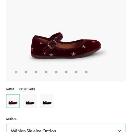
FARBE
BORDEAUX
GRÖSSE