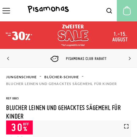
M
PISAMONAS CLUB RABATT
JUNGENSCHUHE
BLÜCHER-SCHUHE
BLUCHER LEINEN UND GEHACKTES SÄGEMEHL FÜR KINDER
REF 0885
BLUCHER LEINEN UND GEHACKTES SÄGEMEHL FÜR
KINDER