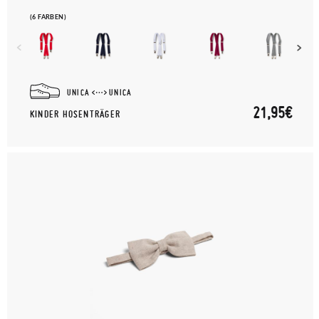
(6 FARBEN)
UNICA
UNICA
21,95€
KINDER HOSENTRÄGER