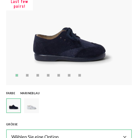
FARBE
MARINEBLAU
GRÖSSE