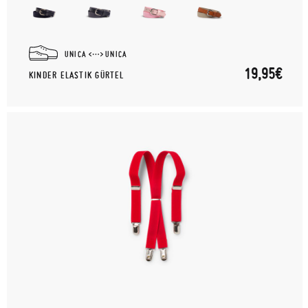
UNICA
UNICA
19,95€
KINDER ELASTIK GÜRTEL