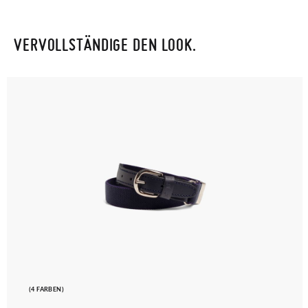
VERVOLLSTÄNDIGE DEN LOOK.
(4 FARBEN)