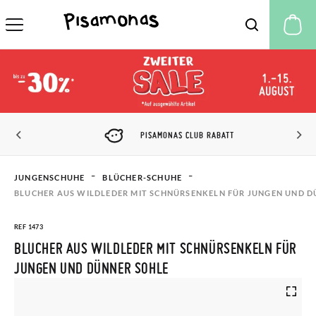
M
PISAMONAS CLUB RABATT
JUNGENSCHUHE
BLÜCHER-SCHUHE
BLUCHER AUS WILDLEDER MIT SCHNÜRSENKELN FÜR JUNGEN UND D
REF 1473
BLUCHER AUS WILDLEDER MIT SCHNÜRSENKELN FÜR
JUNGEN UND DÜNNER SOHLE