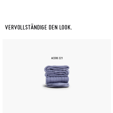
VERVOLLSTÄNDIGE DEN LOOK.