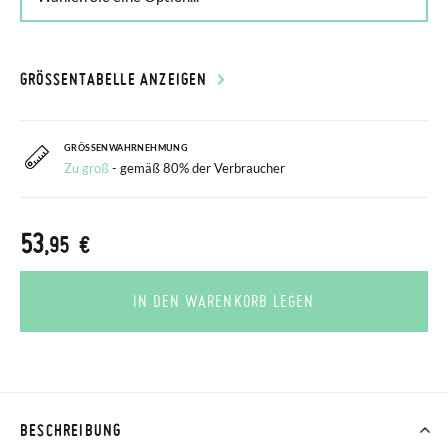
GRÖSSENTABELLE ANZEIGEN
GRÖSSENWAHRNEHMUNG
Zu groß
- gemäß 80% der Verbraucher
53
,95 €
IN DEN WARENKORB LEGEN
BESCHREIBUNG