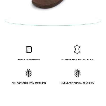
SOHLE VON GUMMI
AUSSENBEREICH VON LEDER
EINLEGESOHLE VON TEXTILIEN
INNENBEREICH VON TEXTILIEN