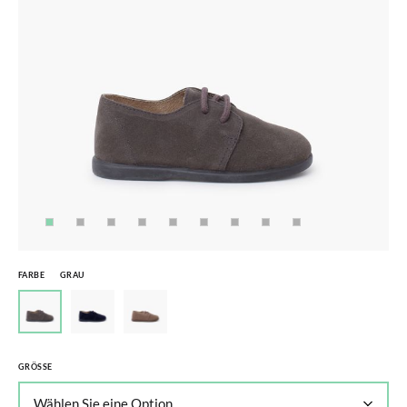
FARBE
GRAU
GRÖSSE