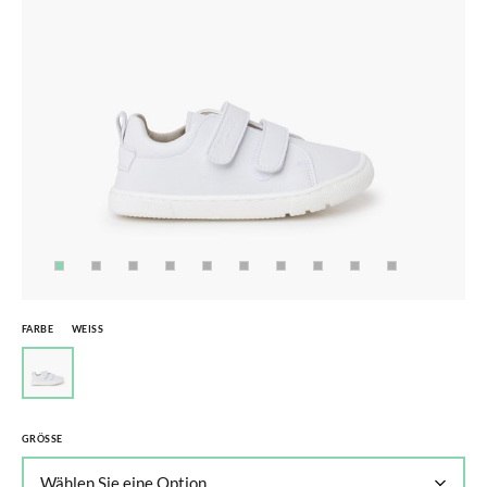
FARBE
WEISS
GRÖSSE