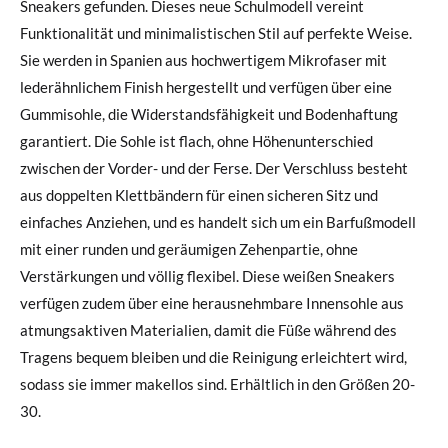
Sneakers gefunden. Dieses neue Schulmodell vereint
Funktionalität und minimalistischen Stil auf perfekte Weise.
Sie werden in Spanien aus hochwertigem Mikrofaser mit
lederähnlichem Finish hergestellt und verfügen über eine
Gummisohle, die Widerstandsfähigkeit und Bodenhaftung
garantiert. Die Sohle ist flach, ohne Höhenunterschied
zwischen der Vorder- und der Ferse. Der Verschluss besteht
aus doppelten Klettbändern für einen sicheren Sitz und
einfaches Anziehen, und es handelt sich um ein Barfußmodell
mit einer runden und geräumigen Zehenpartie, ohne
Verstärkungen und völlig flexibel. Diese weißen Sneakers
verfügen zudem über eine herausnehmbare Innensohle aus
atmungsaktiven Materialien, damit die Füße während des
Tragens bequem bleiben und die Reinigung erleichtert wird,
sodass sie immer makellos sind. Erhältlich in den Größen 20-
30.