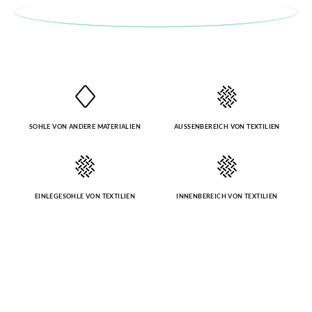
SOHLE VON ANDERE MATERIALIEN
AUSSENBEREICH VON TEXTILIEN
EINLEGESOHLE VON TEXTILIEN
INNENBEREICH VON TEXTILIEN