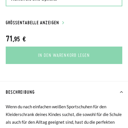
GRÖSSENTABELLE ANZEIGEN
71
,95 €
IN DEN WARENKORB LEGEN
BESCHREIBUNG
Wenn du nach einfachen weißen Sportschuhen für den
Kleiderschrank deines Kindes suchst, die sowohl für die Schule
als auch für den Alltag geeignet sind, hast du die perfekten