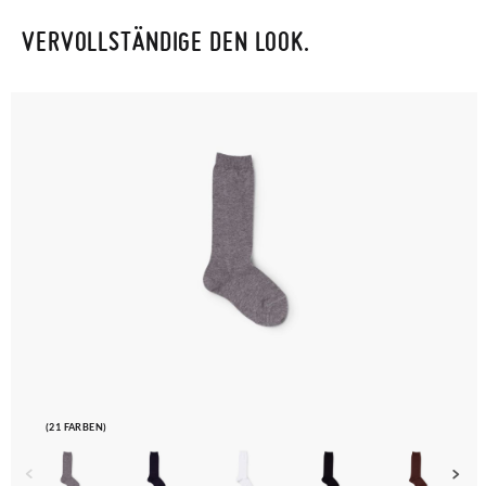
VERVOLLSTÄNDIGE DEN LOOK.
(21 FARBEN)