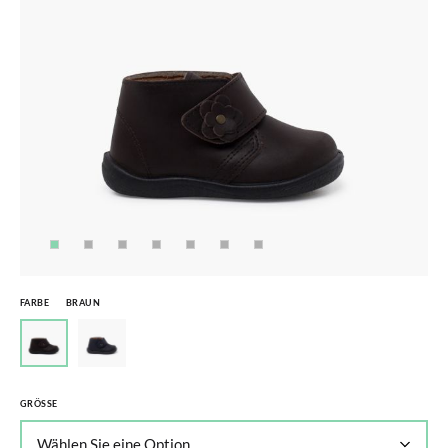
FARBE
BRAUN
GRÖSSE