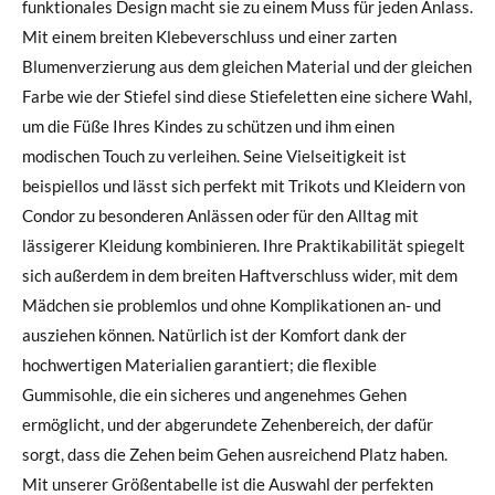
funktionales Design macht sie zu einem Muss für jeden Anlass.
Mit einem breiten Klebeverschluss und einer zarten
Blumenverzierung aus dem gleichen Material und der gleichen
Farbe wie der Stiefel sind diese Stiefeletten eine sichere Wahl,
um die Füße Ihres Kindes zu schützen und ihm einen
modischen Touch zu verleihen. Seine Vielseitigkeit ist
beispiellos und lässt sich perfekt mit Trikots und Kleidern von
Condor zu besonderen Anlässen oder für den Alltag mit
lässigerer Kleidung kombinieren. Ihre Praktikabilität spiegelt
sich außerdem in dem breiten Haftverschluss wider, mit dem
Mädchen sie problemlos und ohne Komplikationen an- und
ausziehen können. Natürlich ist der Komfort dank der
hochwertigen Materialien garantiert; die flexible
Gummisohle, die ein sicheres und angenehmes Gehen
ermöglicht, und der abgerundete Zehenbereich, der dafür
sorgt, dass die Zehen beim Gehen ausreichend Platz haben.
Mit unserer Größentabelle ist die Auswahl der perfekten