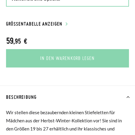
GRÖSSENTABELLE ANZEIGEN
59
,95 €
IN DEN WARENKORB LEGEN
BESCHREIBUNG
Wir stellen diese bezaubernden kleinen Stiefeletten für
Mädchen aus der Herbst-Winter-Kollektion vor! Sie sind in
den Größen 19 bis 27 erhältlich und ihr klassisches und