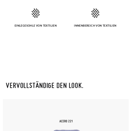
EINLEGESOHLE VON TEXTILIEN
INNENBEREICH VON TEXTILIEN
VERVOLLSTÄNDIGE DEN LOOK.