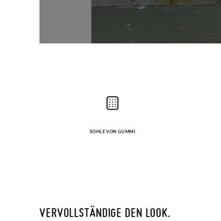
SOHLE VON GUMMI
VERVOLLSTÄNDIGE DEN LOOK.