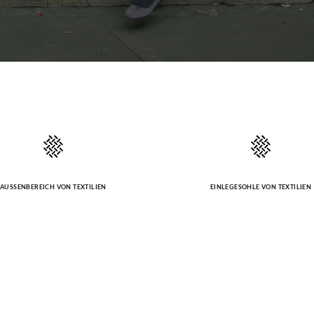
AUSSENBEREICH VON TEXTILIEN
EINLEGESOHLE VON TEXTILIEN