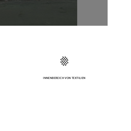
INNENBEREICH VON TEXTILIEN