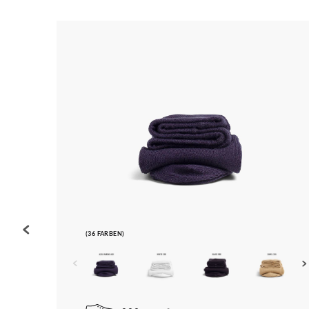
(36 FARBEN)