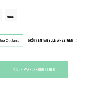
GRÖSSENTABELLE ANZEIGEN
IN DEN WARENKORB LEGEN