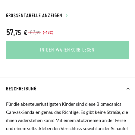
GRÖSSENTABELLE ANZEIGEN
57
,75 €
67
(-15%)
,95
IN DEN WARENKORB LEGEN
BESCHREIBUNG
Für die abenteuerlustigsten Kinder sind diese Biomecanics
Canvas-Sandalen genau das Richtige. Es gibt keine Straße, die
ihnen widerstehen kann! Mit einem Stützriemen an der Ferse
und einem selbstklebenden Verschluss sowohl an der Schaufel