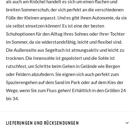
als auch am Knöchel handelt es sich um einen flachen und
breiten Sommerschuh, der sich perfekt an die verschiedenen
Füße der Kleinen anpasst. Und es gibt ihnen Autonomie, da sie
sie selbst einsetzen können! Es ist eine der besten
Schuhoptionen für den Alltag Ihres Sohnes oder Ihrer Tochter
im Sommer, da sie widerstandsfähig, leicht und flexibel sind.
Die Außenseite aus Segeltuch ist atmungsaktiv und leicht zu
trocknen. Die Innensohle ist gepolstert und die Sohle ist
rutschfest, um Schritte beim Gehen in Gelände wie Bergen
oder Feldern abzufedern. Sie eignen sich auch perfekt zum
Spazierengehen auf dem Sand im Park oder auf dem Kies der
Wege, wenn Sie zum Fluss gehen! Erhältlich in den Größen 24
bis 34.
LIEFERUNGEN UND RÜCKSENDUNGEN