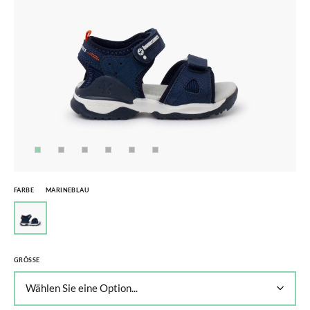
FARBE
MARINEBLAU
GRÖSSE