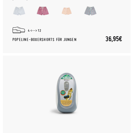
4
12
36,95€
POPELINE-BOXERSHORTS FÜR JUNGEN