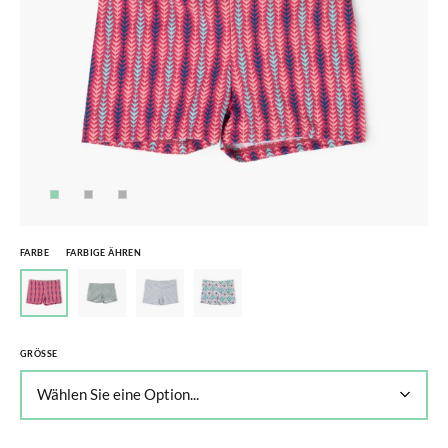
FARBE
FARBIGE ÄHREN
GRÖSSE