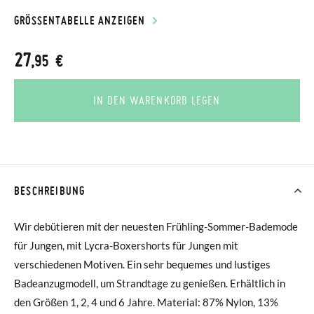
GRÖSSENTABELLE ANZEIGEN
27
,95 €
IN DEN WARENKORB LEGEN
BESCHREIBUNG
Wir debütieren mit der neuesten Frühling-Sommer-Bademode
für Jungen, mit Lycra-Boxershorts für Jungen mit
verschiedenen Motiven. Ein sehr bequemes und lustiges
Badeanzugmodell, um Strandtage zu genießen. Erhältlich in
den Größen 1, 2, 4 und 6 Jahre. Material: 87% Nylon, 13%