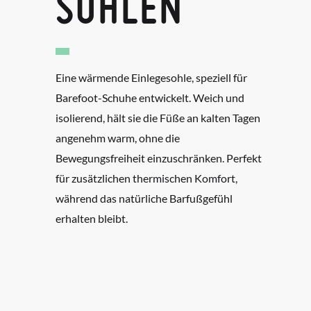
SOHLEN
Eine wärmende Einlegesohle, speziell für
Barefoot-Schuhe entwickelt. Weich und
isolierend, hält sie die Füße an kalten Tagen
angenehm warm, ohne die
Bewegungsfreiheit einzuschränken. Perfekt
für zusätzlichen thermischen Komfort,
während das natürliche Barfußgefühl
erhalten bleibt.