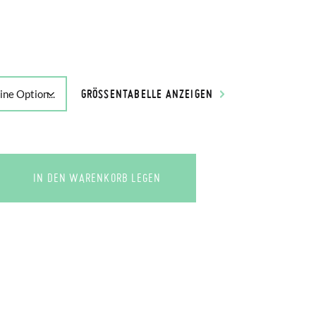
GRÖSSENTABELLE ANZEIGEN
IN DEN WARENKORB LEGEN