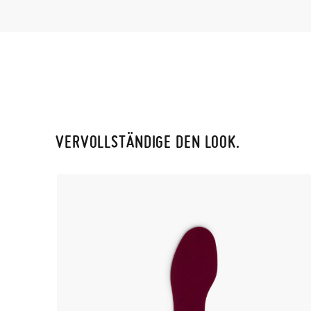
VERVOLLSTÄNDIGE DEN LOOK.