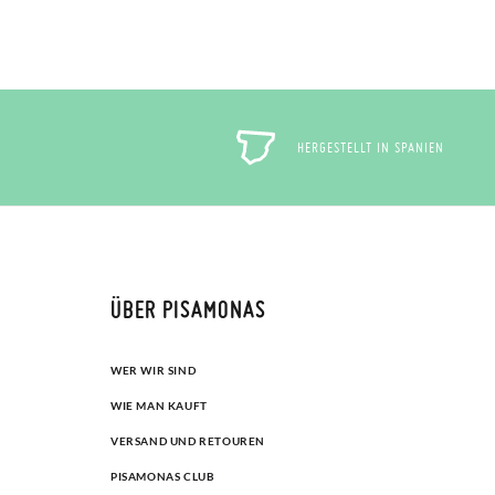
HERGESTELLT IN SPANIEN
ÜBER PISAMONAS
WER WIR SIND
WIE MAN KAUFT
VERSAND UND RETOUREN
PISAMONAS CLUB