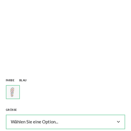
FARBE
BLAU
GRÖSSE