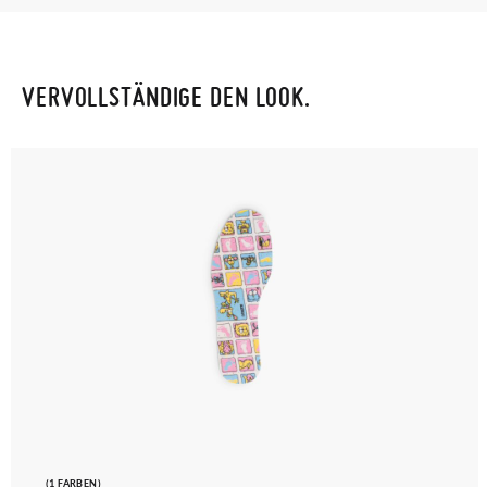
VERVOLLSTÄNDIGE DEN LOOK.
(1 FARBEN)