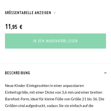
GRÖSSENTABELLE ANZEIGEN
11
,95 €
IN DEN WARENKORB LEGEN
BESCHREIBUNG
Neue Kinder-Einlegesohlen in einer anpassbaren
Einheitsgröße, mit einer Dicke von 3,6 mm und einer breiten
Barefoot-Form, ideal für kleine Füße von Größe 21 bis 36. Die
Größen sind aufgedruckt, sodass Sie sie einfach auf die