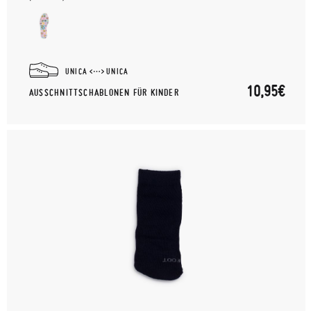
UNICA
UNICA
10,95€
AUSSCHNITTSCHABLONEN FÜR KINDER