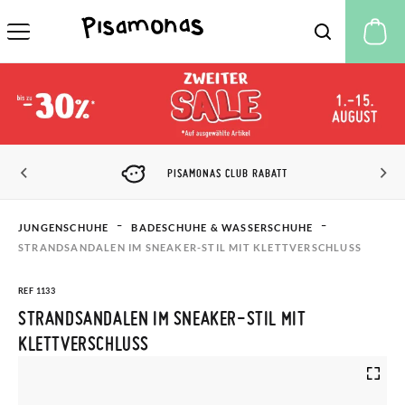
M
PISAMONAS CLUB RABATT
JUNGENSCHUHE
BADESCHUHE & WASSERSCHUHE
STRANDSANDALEN IM SNEAKER-STIL MIT KLETTVERSCHLUSS
REF 1133
STRANDSANDALEN IM SNEAKER-STIL MIT
KLETTVERSCHLUSS