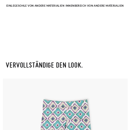
EINLEGESOHLE VON ANDERE MATERIALIEN
INNENBEREICH VON ANDERE MATERIALIEN
VERVOLLSTÄNDIGE DEN LOOK.