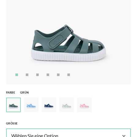
FARBE
GRÜN
GRÖSSE