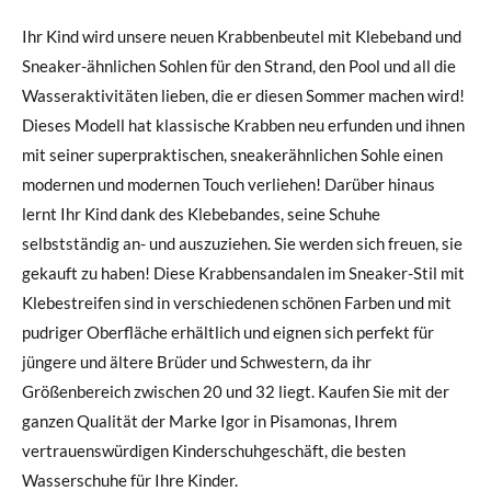
Ihr Kind wird unsere neuen Krabbenbeutel mit Klebeband und
Sneaker-ähnlichen Sohlen für den Strand, den Pool und all die
Wasseraktivitäten lieben, die er diesen Sommer machen wird!
Dieses Modell hat klassische Krabben neu erfunden und ihnen
mit seiner superpraktischen, sneakerähnlichen Sohle einen
modernen und modernen Touch verliehen! Darüber hinaus
lernt Ihr Kind dank des Klebebandes, seine Schuhe
selbstständig an- und auszuziehen. Sie werden sich freuen, sie
gekauft zu haben! Diese Krabbensandalen im Sneaker-Stil mit
Klebestreifen sind in verschiedenen schönen Farben und mit
pudriger Oberfläche erhältlich und eignen sich perfekt für
jüngere und ältere Brüder und Schwestern, da ihr
Größenbereich zwischen 20 und 32 liegt. Kaufen Sie mit der
ganzen Qualität der Marke Igor in Pisamonas, Ihrem
vertrauenswürdigen Kinderschuhgeschäft, die besten
Wasserschuhe für Ihre Kinder.