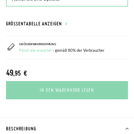
GRÖSSENTABELLE ANZEIGEN
GRÖSSENWAHRNEHMUNG
Passt wie erwartet
- gemäß 80% der Verbraucher
49
,95 €
IN DEN WARENKORB LEGEN
BESCHREIBUNG