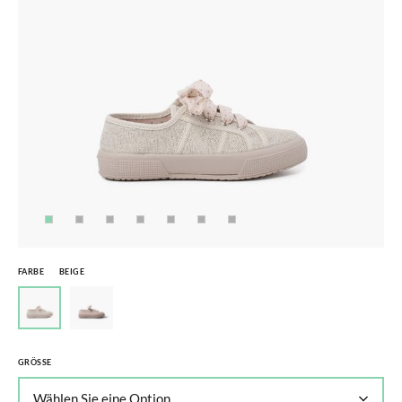
FARBE
BEIGE
GRÖSSE