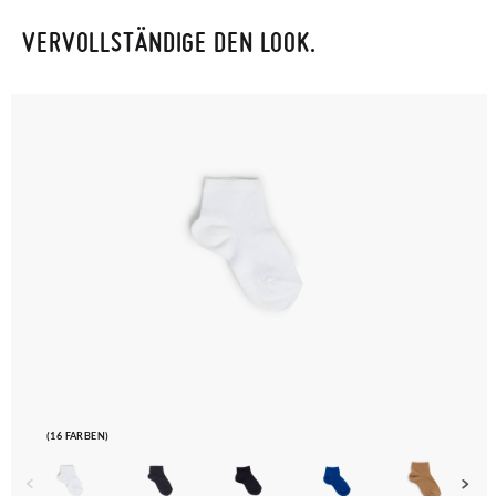
VERVOLLSTÄNDIGE DEN LOOK.
(16 FARBEN)