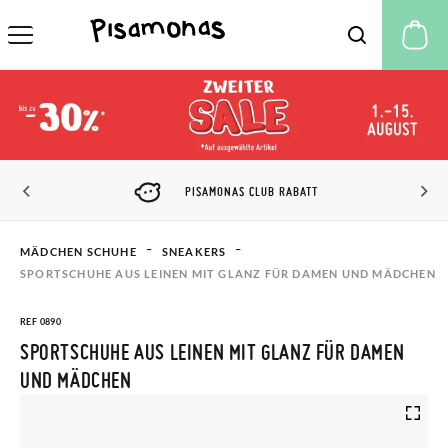
M
PISAMONAS CLUB RABATT
MÄDCHEN SCHUHE
SNEAKERS
SPORTSCHUHE AUS LEINEN MIT GLANZ FÜR DAMEN UND MÄDCHEN
REF 0890
SPORTSCHUHE AUS LEINEN MIT GLANZ FÜR DAMEN
UND MÄDCHEN