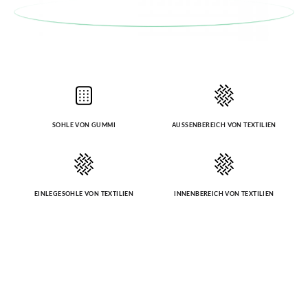
SOHLE VON GUMMI
AUSSENBEREICH VON TEXTILIEN
EINLEGESOHLE VON TEXTILIEN
INNENBEREICH VON TEXTILIEN