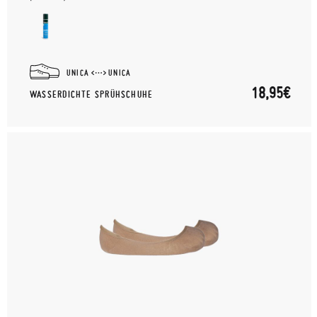
UNICA
UNICA
18,95€
WASSERDICHTE SPRÜHSCHUHE