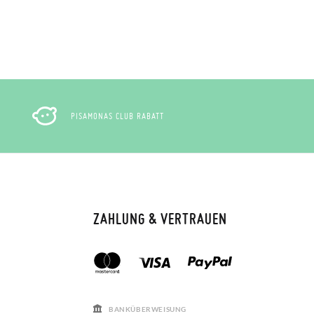
PISAMONAS CLUB RABATT
ZAHLUNG & VERTRAUEN
BANKÜBERWEISUNG