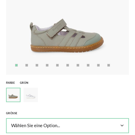
FARBE
GRÜN
GRÖSSE