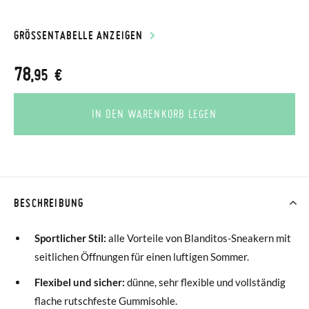
GRÖSSENTABELLE ANZEIGEN
78
,95 €
IN DEN WARENKORB LEGEN
BESCHREIBUNG
Sportlicher Stil:
alle Vorteile von Blanditos-Sneakern mit
seitlichen Öffnungen für einen luftigen Sommer.
Flexibel und sicher:
dünne, sehr flexible und vollständig
flache rutschfeste Gummisohle.