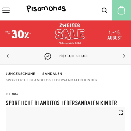
M
RÜCKGABE 60 TAGE
JUNGENSCHUHE
SANDALEN
SPORTLICHE BLANDITOS LEDERSANDALEN KINDER
REF 1816
SPORTLICHE BLANDITOS LEDERSANDALEN KINDER