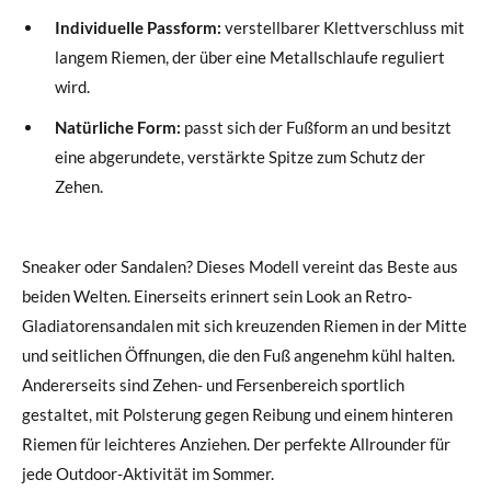
Individuelle Passform:
verstellbarer Klettverschluss mit
langem Riemen, der über eine Metallschlaufe reguliert
wird.
Natürliche Form:
passt sich der Fußform an und besitzt
eine abgerundete, verstärkte Spitze zum Schutz der
Zehen.
Sneaker oder Sandalen? Dieses Modell vereint das Beste aus
beiden Welten. Einerseits erinnert sein Look an Retro-
Gladiatorensandalen mit sich kreuzenden Riemen in der Mitte
und seitlichen Öffnungen, die den Fuß angenehm kühl halten.
Andererseits sind Zehen- und Fersenbereich sportlich
gestaltet, mit Polsterung gegen Reibung und einem hinteren
Riemen für leichteres Anziehen. Der perfekte Allrounder für
jede Outdoor-Aktivität im Sommer.