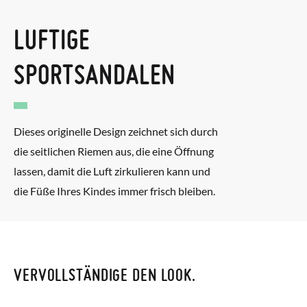
LUFTIGE
SPORTSANDALEN
Dieses originelle Design zeichnet sich durch
die seitlichen Riemen aus, die eine Öffnung
lassen, damit die Luft zirkulieren kann und
die Füße Ihres Kindes immer frisch bleiben.
VERVOLLSTÄNDIGE DEN LOOK.