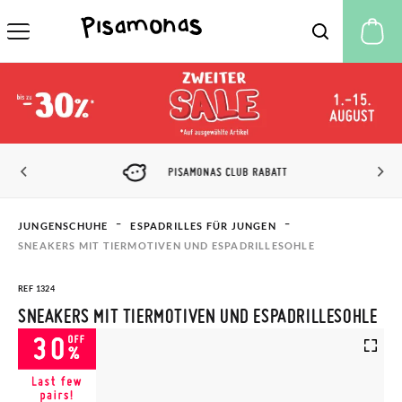
M
PISAMONAS CLUB RABATT
JUNGENSCHUHE
ESPADRILLES FÜR JUNGEN
SNEAKERS MIT TIERMOTIVEN UND ESPADRILLESOHLE
REF 1324
SNEAKERS MIT TIERMOTIVEN UND ESPADRILLESOHLE