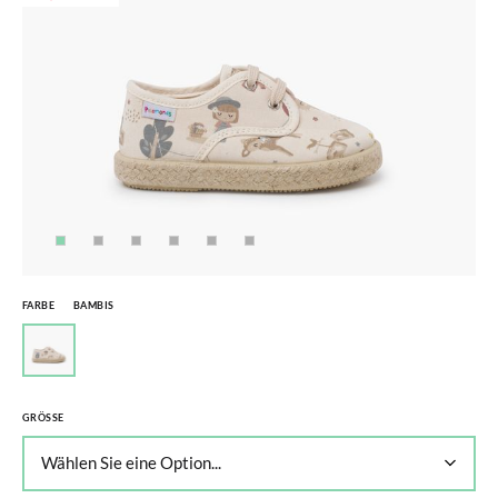
FARBE
BAMBIS
GRÖSSE