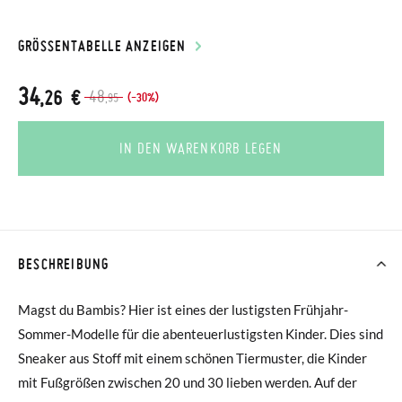
GRÖSSENTABELLE ANZEIGEN
34
,26 €
48
(-30%)
,95
IN DEN WARENKORB LEGEN
BESCHREIBUNG
Magst du Bambis? Hier ist eines der lustigsten Frühjahr-
Sommer-Modelle für die abenteuerlustigsten Kinder. Dies sind
Sneaker aus Stoff mit einem schönen Tiermuster, die Kinder
mit Fußgrößen zwischen 20 und 30 lieben werden. Auf der