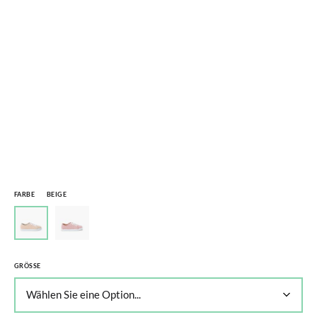
FARBE
BEIGE
GRÖSSE