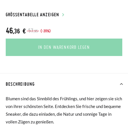
GRÖSSENTABELLE ANZEIGEN
46
,36 €
57
(-20%)
,95
IN DEN WARENKORB LEGEN
BESCHREIBUNG
Blumen sind das Sinnbild des Frühlings, und hier zeigen sie sich
von ihrer schönsten Seite. Entdecken Sie frische und bequeme
Sneaker, die dazu einladen, die Natur und sonnige Tage in
vollen Zügen zu genießen.