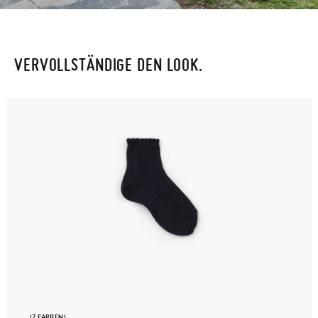
VERVOLLSTÄNDIGE DEN LOOK.
(7 FARBEN)