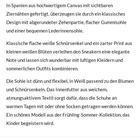
In Spanien aus hochwertigem Canvas mit sichtbaren
Ziernähten gefertigt, überzeugen sie durch ein klassisches
Design mit abgerundeter Zehenpartie, flacher Gummisohle
und einer bequemen Lederinnensohle.
Klassische flache weiße Schnürsenkel und ein zarter Print aus
kleinen weißen Blüten verleihen den Sneakern eine elegante
Note und lassen sich wunderbar mit luftigen Kleidern und
sommerlichen Outfits kombinieren.
Die Sohle ist dünn und flexibel, in Weiß passend zu den Blumen
und Schnürsenkeln. Das Innenfutter aus weichem,
atmungsaktivem Textil sorgt dafür, dass die Schuhe an
warmen Tagen mit oder ohne Socken getragen werden können.
Ein schönes Modell aus der Frühling-Sommer-Kollektion, das
Kinder begeistern wird.