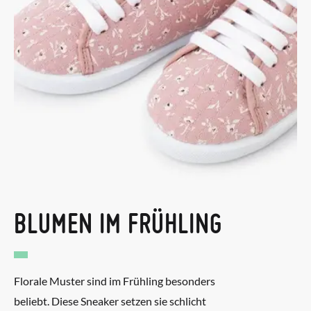
BLUMEN IM FRÜHLING
Florale Muster sind im Frühling besonders
beliebt. Diese Sneaker setzen sie schlicht