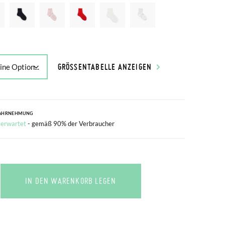
GRÖSSENTABELLE ANZEIGEN
AHRNEHMUNG
 erwartet
- gemäß 90% der Verbraucher
IN DEN WARENKORB LEGEN