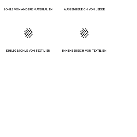
SOHLE VON ANDERE MATERIALIEN
AUSSENBEREICH VON LEDER
EINLEGESOHLE VON TEXTILIEN
INNENBEREICH VON TEXTILIEN