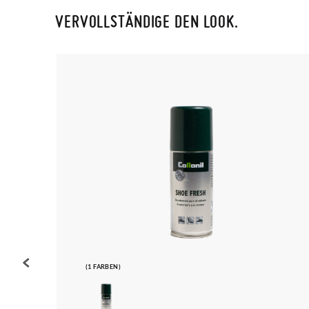
VERVOLLSTÄNDIGE DEN LOOK.
(1 FARBEN)