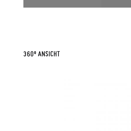
360º ANSICHT