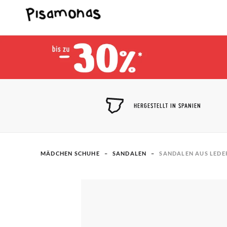
HERGESTELLT IN SPANIEN
MÄDCHEN SCHUHE
SANDALEN
SANDALEN AUS LEDER