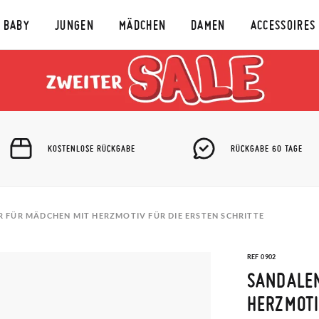
BABY
JUNGEN
MÄDCHEN
DAMEN
ACCESSOIRES
KOSTENLOSE RÜCKGABE
RÜCKGABE 60 TAGE
 FÜR MÄDCHEN MIT HERZMOTIV FÜR DIE ERSTEN SCHRITTE
REF 0902
SANDALEN
HERZMOTI