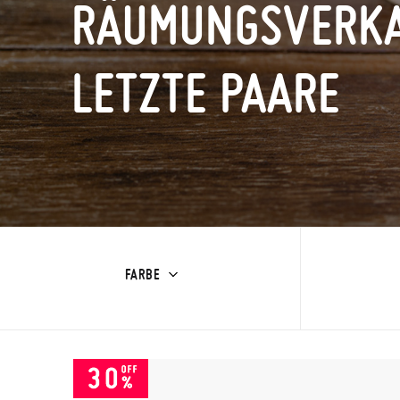
RÄUMUNGSVERK
LETZTE PAARE
FARBE