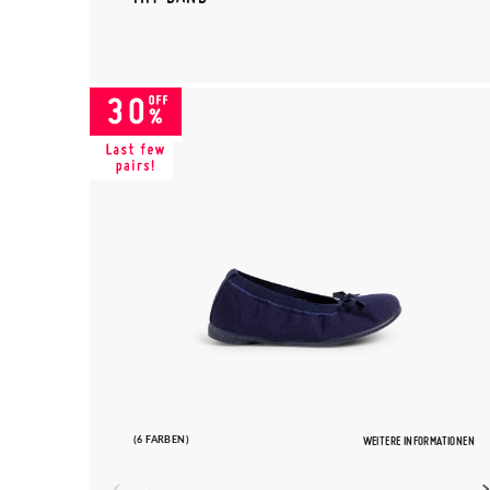
(6 FARBEN)
WEITERE INFORMATIONEN