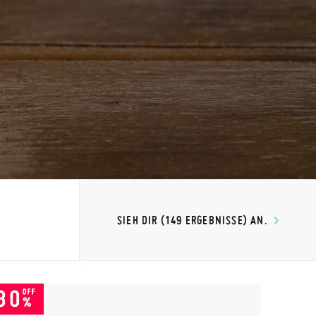
SIEH DIR (149 ERGEBNISSE) AN.