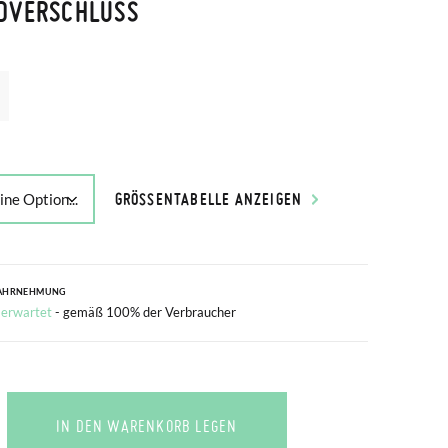
DVERSCHLUSS
GRÖSSENTABELLE ANZEIGEN
AHRNEHMUNG
 erwartet
- gemäß 100% der Verbraucher
IN DEN WARENKORB LEGEN