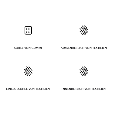
SOHLE VON GUMMI
AUSSENBEREICH VON TEXTILIEN
EINLEGESOHLE VON TEXTILIEN
INNENBEREICH VON TEXTILIEN