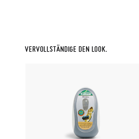
VERVOLLSTÄNDIGE DEN LOOK.