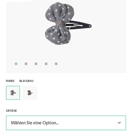
FARBE
BLEIGRAU
GRÖSSE