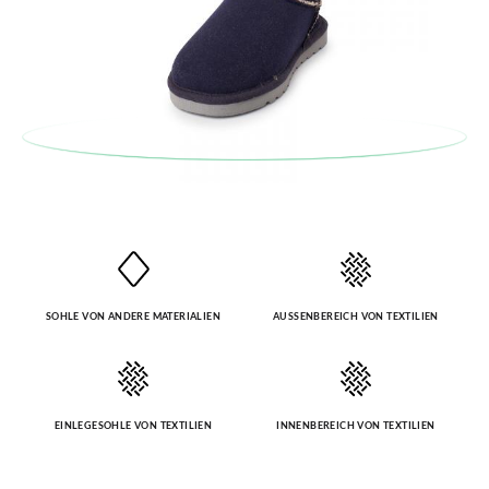
SOHLE VON ANDERE MATERIALIEN
AUSSENBEREICH VON TEXTILIEN
EINLEGESOHLE VON TEXTILIEN
INNENBEREICH VON TEXTILIEN