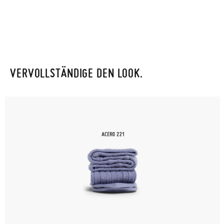
VERVOLLSTÄNDIGE DEN LOOK.