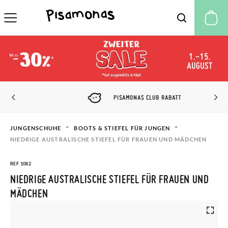
M
PISAMONAS CLUB RABATT
JUNGENSCHUHE
BOOTS & STIEFEL FÜR JUNGEN
NIEDRIGE AUSTRALISCHE STIEFEL FÜR FRAUEN UND MÄDCHEN
REF 1082
NIEDRIGE AUSTRALISCHE STIEFEL FÜR FRAUEN UND
MÄDCHEN