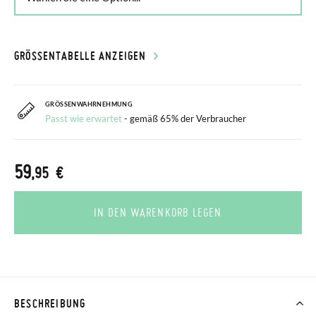
GRÖSSENTABELLE ANZEIGEN
GRÖSSENWAHRNEHMUNG
Passt wie erwartet
- gemäß 65% der Verbraucher
59
,95 €
IN DEN WARENKORB LEGEN
BESCHREIBUNG