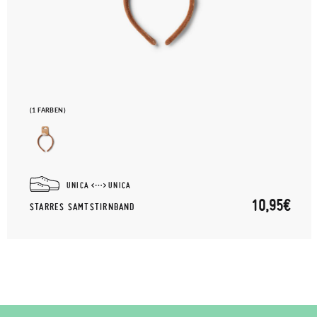
(1 FARBEN)
UNICA
UNICA
10,95€
STARRES SAMTSTIRNBAND