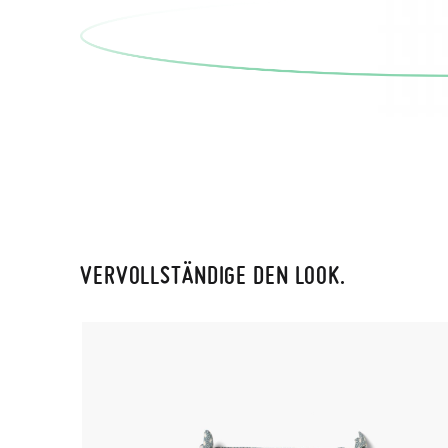
VERVOLLSTÄNDIGE DEN LOOK.