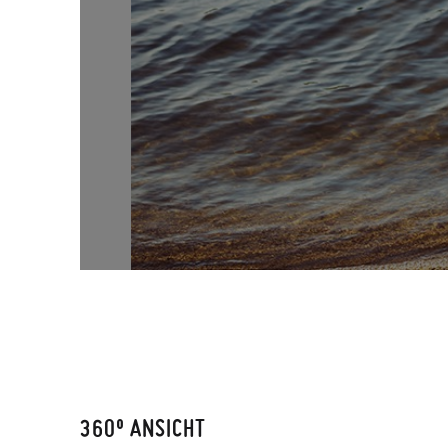
360º ANSICHT