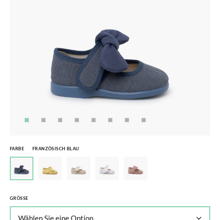
FARBE
FRANZÖSISCH BLAU
GRÖSSE