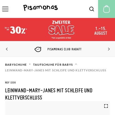
M
PISAMONAS CLUB RABATT
BABYSCHUHE
TAUFSCHUHE FÜR BABYS
LEINWAND-MARY-JANES MIT SCHLEIFE UND KLETTVERSCHLUSS
REF 1530
LEINWAND-MARY-JANES MIT SCHLEIFE UND
KLETTVERSCHLUSS