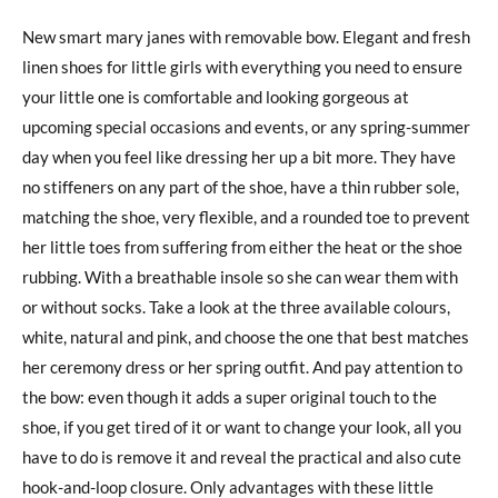
New smart mary janes with removable bow. Elegant and fresh
linen shoes for little girls with everything you need to ensure
your little one is comfortable and looking gorgeous at
upcoming special occasions and events, or any spring-summer
day when you feel like dressing her up a bit more. They have
no stiffeners on any part of the shoe, have a thin rubber sole,
matching the shoe, very flexible, and a rounded toe to prevent
her little toes from suffering from either the heat or the shoe
rubbing. With a breathable insole so she can wear them with
or without socks. Take a look at the three available colours,
white, natural and pink, and choose the one that best matches
her ceremony dress or her spring outfit. And pay attention to
the bow: even though it adds a super original touch to the
shoe, if you get tired of it or want to change your look, all you
have to do is remove it and reveal the practical and also cute
hook-and-loop closure. Only advantages with these little