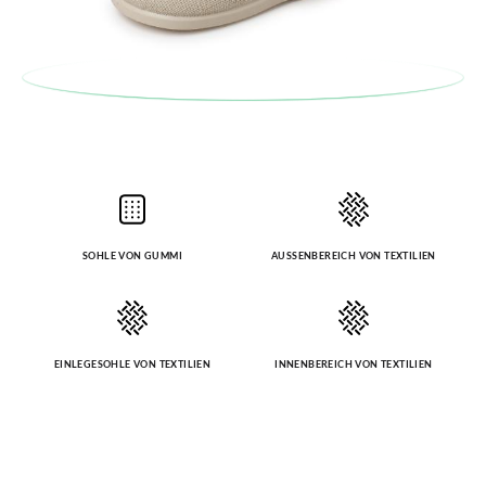
SOHLE VON GUMMI
AUSSENBEREICH VON TEXTILIEN
EINLEGESOHLE VON TEXTILIEN
INNENBEREICH VON TEXTILIEN