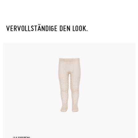
VERVOLLSTÄNDIGE DEN LOOK.
(14 FARBEN)