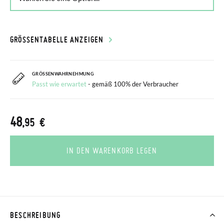
GRÖSSENTABELLE ANZEIGEN
GRÖSSENWAHRNEHMUNG
Passt wie erwartet
- gemäß 100% der Verbraucher
48
,95 €
IN DEN WARENKORB LEGEN
BESCHREIBUNG