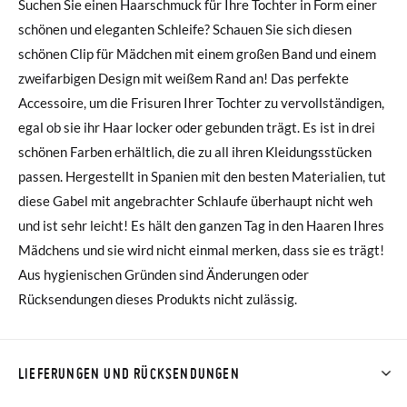
Suchen Sie einen Haarschmuck für Ihre Tochter in Form einer
schönen und eleganten Schleife? Schauen Sie sich diesen
schönen Clip für Mädchen mit einem großen Band und einem
zweifarbigen Design mit weißem Rand an! Das perfekte
Accessoire, um die Frisuren Ihrer Tochter zu vervollständigen,
egal ob sie ihr Haar locker oder gebunden trägt. Es ist in drei
schönen Farben erhältlich, die zu all ihren Kleidungsstücken
passen. Hergestellt in Spanien mit den besten Materialien, tut
diese Gabel mit angebrachter Schlaufe überhaupt nicht weh
und ist sehr leicht! Es hält den ganzen Tag in den Haaren Ihres
Mädchens und sie wird nicht einmal merken, dass sie es trägt!
Aus hygienischen Gründen sind Änderungen oder
Rücksendungen dieses Produkts nicht zulässig.
LIEFERUNGEN UND RÜCKSENDUNGEN