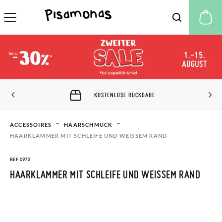
M
KOSTENLOSE RÜCKGABE
ACCESSOIRES
HAARSCHMUCK
HAARKLAMMER MIT SCHLEIFE UND WEISSEM RAND
REF 0972
HAARKLAMMER MIT SCHLEIFE UND WEISSEM RAND