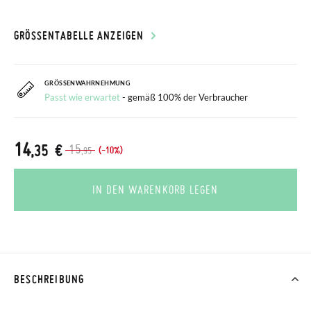
GRÖSSENTABELLE ANZEIGEN
GRÖSSENWAHRNEHMUNG
Passt wie erwartet
- gemäß 100% der Verbraucher
14
,35 €
15
(-10%)
,95
IN DEN WARENKORB LEGEN
BESCHREIBUNG