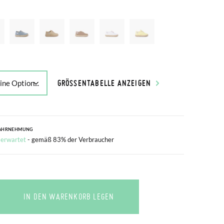
GRÖSSENTABELLE ANZEIGEN
AHRNEHMUNG
 erwartet
- gemäß 83% der Verbraucher
IN DEN WARENKORB LEGEN