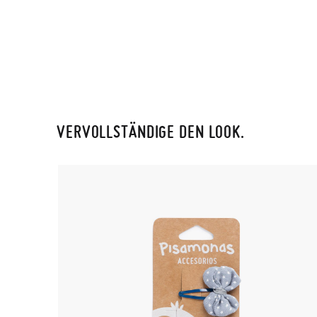
VERVOLLSTÄNDIGE DEN LOOK.