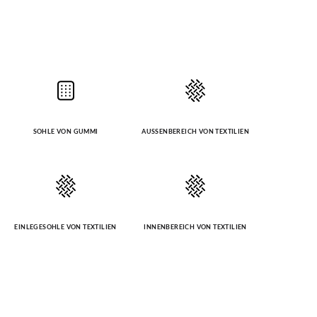
SOHLE VON GUMMI
AUSSENBEREICH VON TEXTILIEN
EINLEGESOHLE VON TEXTILIEN
INNENBEREICH VON TEXTILIEN