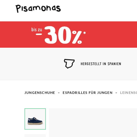
HERGESTELLT IN SPANIEN
JUNGENSCHUHE
ESPADRILLES FÜR JUNGEN
LEINENS