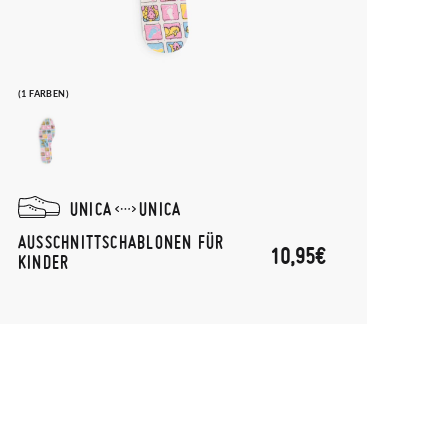
(1 FARBEN)
UNICA
UNICA
AUSSCHNITTSCHABLONEN FÜR
10,95€
KINDER