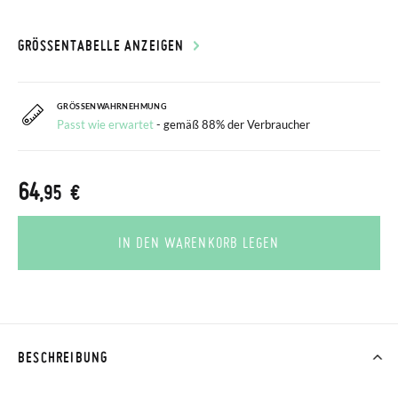
GRÖSSENTABELLE ANZEIGEN
GRÖSSENWAHRNEHMUNG
Passt wie erwartet
- gemäß 88% der Verbraucher
64
,95 €
IN DEN WARENKORB LEGEN
BESCHREIBUNG