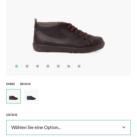
FARBE
BRAUN
GRÖSSE