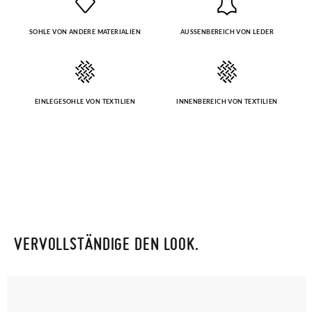
SOHLE VON ANDERE MATERIALIEN
AUSSENBEREICH VON LEDER
EINLEGESOHLE VON TEXTILIEN
INNENBEREICH VON TEXTILIEN
VERVOLLSTÄNDIGE DEN LOOK.